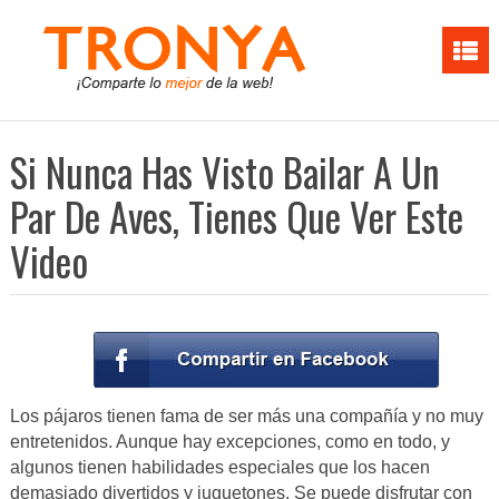
Si Nunca Has Visto Bailar A Un
Par De Aves, Tienes Que Ver Este
Video
Los pájaros tienen fama de ser más una compañía y no muy
entretenidos. Aunque hay excepciones, como en todo, y
algunos tienen habilidades especiales que los hacen
demasiado divertidos y juguetones. Se puede disfrutar con