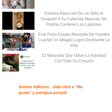
Emotiva Reacción De Un Niño Al
Despedir A Su Fallecida Mascota, No
Podrás Contener Las Lágrimas
Este Perro Estaba Muriendo De Hambre
Cuando Un Milagro Logró Devolverle La
Vida
12 Mascotas Que Odian La Navidad
Con Todo Su Corazón
Somos millones... dale click a "Me
gusta" y averigua porqué