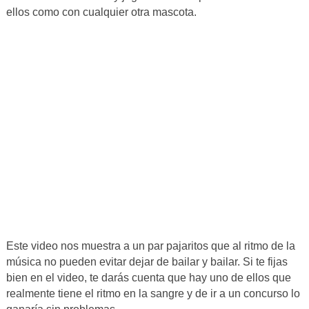
ellos como con cualquier otra mascota.
Este video nos muestra a un par pajaritos que al ritmo de la
música no pueden evitar dejar de bailar y bailar. Si te fijas
bien en el video, te darás cuenta que hay uno de ellos que
realmente tiene el ritmo en la sangre y de ir a un concurso lo