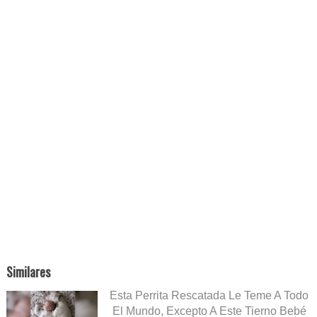
Similares
Esta Perrita Rescatada Le Teme A Todo
El Mundo, Excepto A Este Tierno Bebé