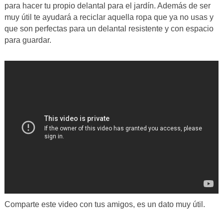
para hacer tu propio delantal para el jardín. Además de ser
muy útil te ayudará a reciclar aquella ropa que ya no usas y
que son perfectas para un delantal resistente y con espacio
para guardar.
Comparte este video con tus amigos, es un dato muy útil.