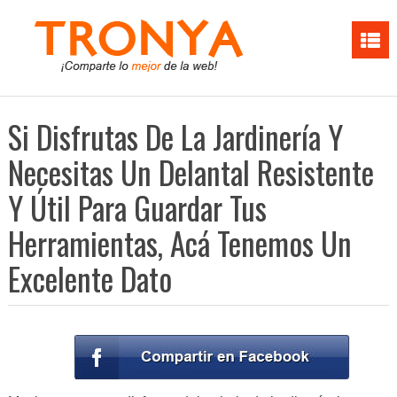
Si Disfrutas De La Jardinería Y
Necesitas Un Delantal Resistente
Y Útil Para Guardar Tus
Herramientas, Acá Tenemos Un
Excelente Dato