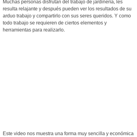
Muchas personas disfrutan del trabajo de jardinería, les
resulta relajante y después pueden ver los resultados de su
arduo trabajo y compartirlo con sus seres queridos. Y como
todo trabajo se requieren de ciertos elementos y
herramientas para realizarlo.
Este video nos muestra una forma muy sencilla y económica