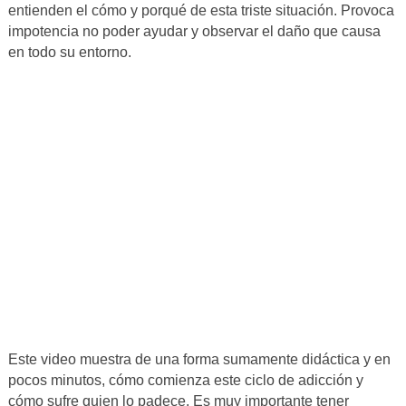
entienden el cómo y porqué de esta triste situación. Provoca
impotencia no poder ayudar y observar el daño que causa
en todo su entorno.
Este video muestra de una forma sumamente didáctica y en
pocos minutos, cómo comienza este ciclo de adicción y
cómo sufre quien lo padece. Es muy importante tener