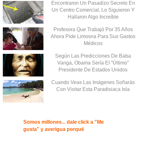
Encontraron Un Pasadizo Secreto En
Un Centro Comercial, Lo Siguieron Y
Hallaron Algo Increíble
Profesora Que Trabajó Por 35 Años
Ahora Pide Limosna Para Sus Gastos
Médicos
Según Las Predicciones De Baba
Vanga, Obama Sería El “Último”
Presidente De Estados Unidos
Cuando Veas Las Imágenes Soñarás
Con Visitar Esta Paradisiaca Isla
Somos millones... dale click a "Me
gusta" y averigua porqué