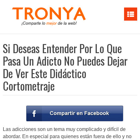
Si Deseas Entender Por Lo Que
Pasa Un Adicto No Puedes Dejar
De Ver Este Didáctico
Cortometraje
Las adicciones son un tema muy complicado y difícil de
abordar. En especial para quienes están fuera de ello y no