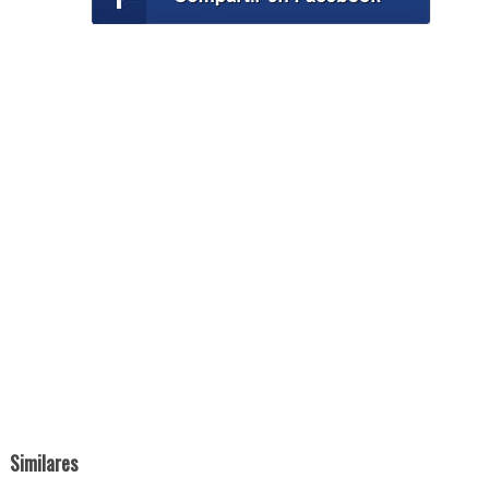
Similares