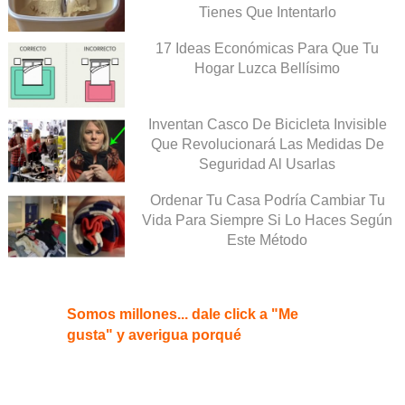
Tienes Que Intentarlo
17 Ideas Económicas Para Que Tu
Hogar Luzca Bellísimo
Inventan Casco De Bicicleta Invisible
Que Revolucionará Las Medidas De
Seguridad Al Usarlas
Ordenar Tu Casa Podría Cambiar Tu
Vida Para Siempre Si Lo Haces Según
Este Método
Somos millones... dale click a "Me
gusta" y averigua porqué