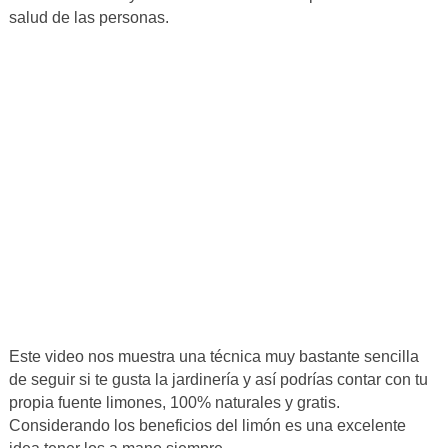
salud de las personas.
Este video nos muestra una técnica muy bastante sencilla
de seguir si te gusta la jardinería y así podrías contar con tu
propia fuente limones, 100% naturales y gratis.
Considerando los beneficios del limón es una excelente