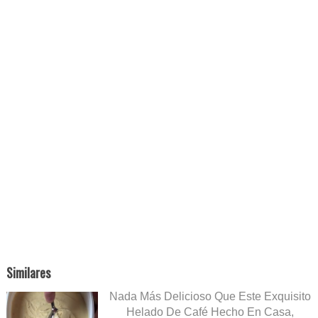
Similares
Nada Más Delicioso Que Este Exquisito
Helado De Café Hecho En Casa,