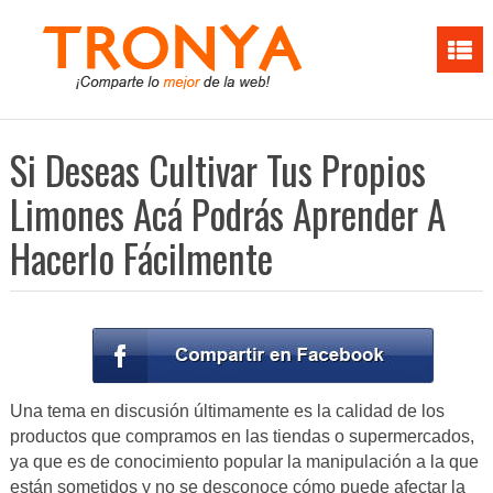
Si Deseas Cultivar Tus Propios
Limones Acá Podrás Aprender A
Hacerlo Fácilmente
Una tema en discusión últimamente es la calidad de los
productos que compramos en las tiendas o supermercados,
ya que es de conocimiento popular la manipulación a la que
están sometidos y no se desconoce cómo puede afectar la