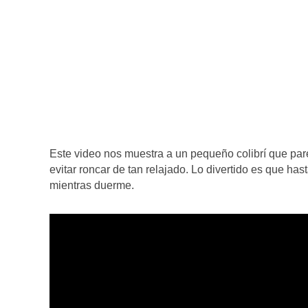
Este video nos muestra a un pequeño colibrí que pare
evitar roncar de tan relajado. Lo divertido es que ha
mientras duerme.