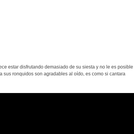
ce estar disfrutando demasiado de su siesta y no le es posible
sta sus ronquidos son agradables al oído, es como si cantara