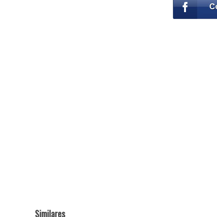
Similares