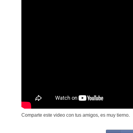
Comparte este video con tus amigos, es muy tierno.