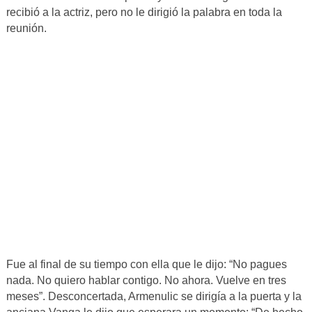
recibió a la actriz, pero no le dirigió la palabra en toda la
reunión.
Fue al final de su tiempo con ella que le dijo: “No pagues
nada. No quiero hablar contigo. No ahora. Vuelve en tres
meses”. Desconcertada, Armenulic se dirigía a la puerta y la