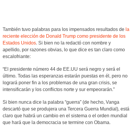
También tuvo palabras para los impensados resultados de
la
reciente elección de Donald Trump como presidente de los
Estados Unidos
. Si bien no la redactó con nombre y
apellido, por razones obvias, lo que dice es tan claro como
escalofriante:
“El presidente número 44 de EE.UU será negro y será el
último. Todas las esperanzas estarán puestas en él, pero no
logrará poner fin a los problemas de una gran crisis, se
intensificarán y los conflictos norte y sur empeorarán.”
Si bien nunca dice la palabra “guerra” (de hecho, Vanga
descartó que se produjera una Tercera Guerra Mundial), está
claro que habrá un cambio en el sistema o el orden mundial
que hará que la democracia se termine con Obama.