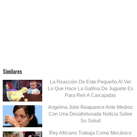
Similares
La Reacción De Este Pequeño Al Ver
Lo Que Hace La Gallina De Juguete Es
Para Reír A Carcajadas
Angelina Jolie Reaparece Ante Medios
Con Una Desafortunada Noticia Sobre
Su Salud
Rey Africano Trabaja Como Mecánico