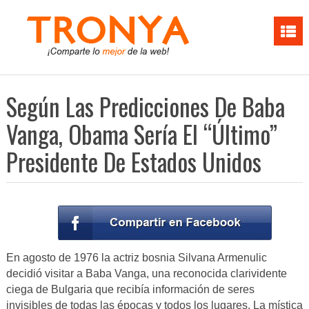
Según Las Predicciones De Baba
Vanga, Obama Sería El “Último”
Presidente De Estados Unidos
En agosto de 1976 la actriz bosnia Silvana Armenulic
decidió visitar a Baba Vanga, una reconocida clarividente
ciega de Bulgaria que recibía información de seres
invisibles de todas las épocas y todos los lugares. La mística