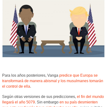
Para los años posteriores, Vanga
predice que Europa se
transformará de manera abismal y los musulmanes tomarán
el control de ella
.
Según otras versiones de sus predicciones,
el fin del mundo
llegará el año 5079
. Sin embargo
en su país desmienten