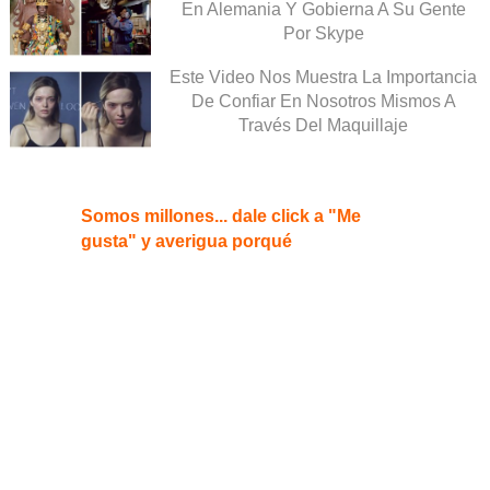
En Alemania Y Gobierna A Su Gente
Por Skype
Este Video Nos Muestra La Importancia
De Confiar En Nosotros Mismos A
Través Del Maquillaje
Somos millones... dale click a "Me
gusta" y averigua porqué