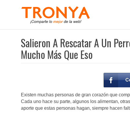
Salieron A Rescatar A Un Perr
Mucho Más Que Eso
Existen muchas personas de gran corazón que compar
Cada uno hace su parte, algunos los alimentan, otras 
aporte que estas personas hagan, siempre hacen fa