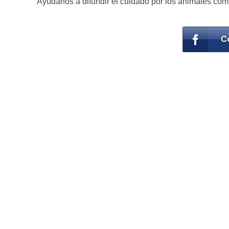
Ayúdanos a difundir el cuidado por los animales com