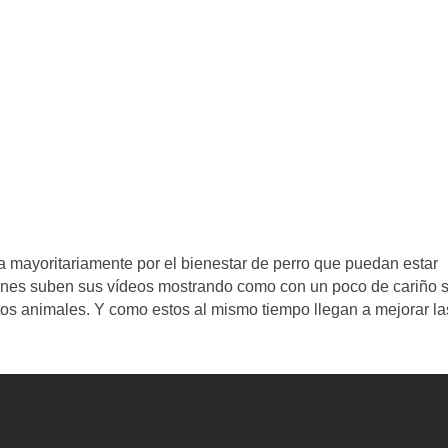
mayoritariamente por el bienestar de perro que puedan estar
ones suben sus vídeos mostrando como con un poco de cariño 
tos animales. Y como estos al mismo tiempo llegan a mejorar la