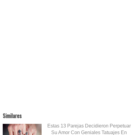
Similares
Estas 13 Parejas Decidieron Perpetuar
Su Amor Con Geniales Tatuajes En