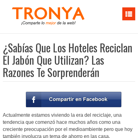
¿Sabías Que Los Hoteles Reciclan
El Jabón Que Utilizan? Las
Razones Te Sorprenderán
Actualmente estamos viviendo la era del reciclaje, una
tendencia que comenzó hace muchos años como una
creciente preocupación por el medioambiente pero que hoy
también involucra un tema de ahorro en las casa,