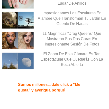
Lugar De Anillos
Impresionantes Las Esculturas En
Alambre Que Transforman Tu Jardín En
Cuento De Hadas
11 Magníficas “Drag Queens” Que
Mostraron Sus Dos Caras En
Impresionante Sesión De Fotos
El Zoom De Esta Cámara Es Tan
Espectacular Que Quedarás Con La
Boca Abierta
Somos millones... dale click a "Me
gusta" y averigua porqué