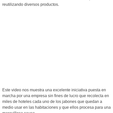
reutilizando diversos productos.
Este video nos muestra una excelente iniciativa puesta en
marcha por una empresa sin fines de lucro que recolecta en
miles de hoteles cada uno de los jabones que quedan a
medio usar en las habitaciones y que ellos procesa para una