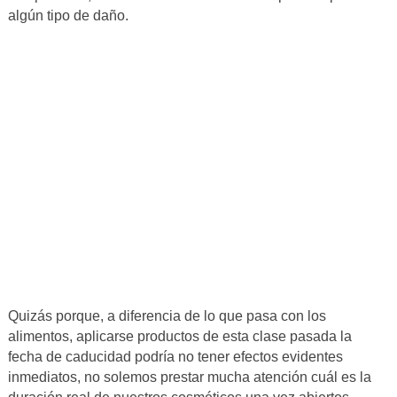
algún tipo de daño.
Quizás porque, a diferencia de lo que pasa con los
alimentos, aplicarse productos de esta clase pasada la
fecha de caducidad podría no tener efectos evidentes
inmediatos, no solemos prestar mucha atención cuál es la