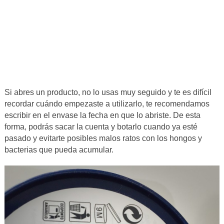
Si abres un producto, no lo usas muy seguido y te es difícil
recordar cuándo empezaste a utilizarlo, te recomendamos
escribir en el envase la fecha en que lo abriste. De esta
forma, podrás sacar la cuenta y botarlo cuando ya esté
pasado y evitarte posibles malos ratos con los hongos y
bacterias que pueda acumular.