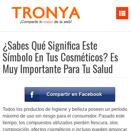
¿Sabes Qué Significa Este
Símbolo En Tus Cosméticos? Es
Muy Importante Para Tu Salud
Todos los productos de higiene y belleza poseen un período
máximo de uso sin riesgo para el consumidor. Pasado este
tiempo, los compuestos utilizados pierden frescura, olor,
composición, efectos cosméticos o incluso pueden provocar