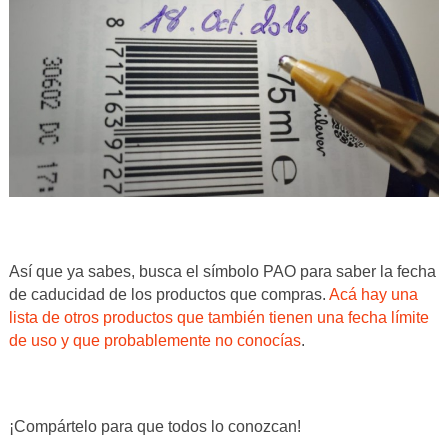
Así que ya sabes, busca el símbolo PAO para saber la fecha
de caducidad de los productos que compras.
Acá hay una
lista de otros productos que también tienen una fecha límite
de uso y que probablemente no conocías
.
¡Compártelo para que todos lo conozcan!