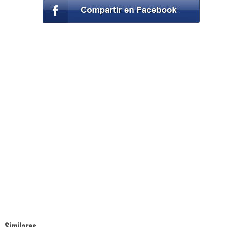
Similares