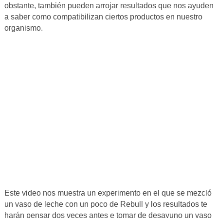
obstante, también pueden arrojar resultados que nos ayuden
a saber como compatibilizan ciertos productos en nuestro
organismo.
Este video nos muestra un experimento en el que se mezcló
un vaso de leche con un poco de Rebull y los resultados te
harán pensar dos veces antes e tomar de desayuno un vaso