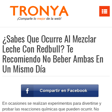
¿Sabes Que Ocurre Al Mezclar
Leche Con Redbull? Te
Recomiendo No Beber Ambas En
Un Mismo Día
En ocasiones se realizan experimentos para divertirse y
probar las reacciones químicas que pueden ocurrir. No