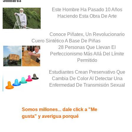
Este Hombre Ha Pasado 10 Años
Haciendo Esta Obra De Arte
Conoce Piñatex, Un Revolucionario
Cuero Sintético A Base De Piñas
28 Personas Que Llevan El
Perfeccionismo Más Allá Del Límite
Permitido
Estudiantes Crean Preservativo Que
Cambia De Color Al Detectar Una
Enfermedad De Transmisión Sexual
Somos millones... dale click a "Me
gusta" y averigua porqué