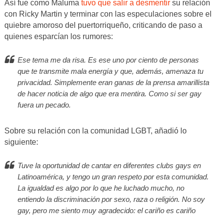
Así fue como Maluma
tuvo que salir a desmentir
su relación
con Ricky Martin y terminar con las especulaciones sobre el
quiebre amoroso del puertorriqueño, criticando de paso a
quienes esparcían los rumores:
Ese tema me da risa. Es ese uno por ciento de personas
que te transmite mala energía y que, además, amenaza tu
privacidad. Simplemente eran ganas de la prensa amarillista
de hacer noticia de algo que era mentira. Como si ser gay
fuera un pecado.
Sobre su relación con la comunidad LGBT, añadió lo
siguiente:
Tuve la oportunidad de cantar en diferentes clubs gays en
Latinoamérica, y tengo un gran respeto por esta comunidad.
La igualdad es algo por lo que he luchado mucho, no
entiendo la discriminación por sexo, raza o religión. No soy
gay, pero me siento muy agradecido: el cariño es cariño