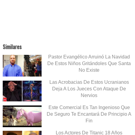
Similares
Pastor Evangélico Arruinó La Navidad
De Estos Niños Gritándoles Que Santa
No Existe
Las Acrobacias De Estos Ucranianos
Deja A Los Jueces Con Ataque De
Nervios
Este Comercial Es Tan Ingenioso Que
De Seguro Te Encantará De Principio A
Fin
Los Actores De Titanic 18 Años