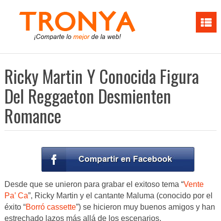
Ricky Martin Y Conocida Figura
Del Reggaeton Desmienten
Romance
Desde que se unieron para grabar el exitoso tema “
Vente
Pa’ Ca
”, Ricky Martin y el cantante Maluma (conocido por el
éxito “
Borró cassette
”) se hicieron muy buenos amigos y han
estrechado lazos más allá de los escenarios.