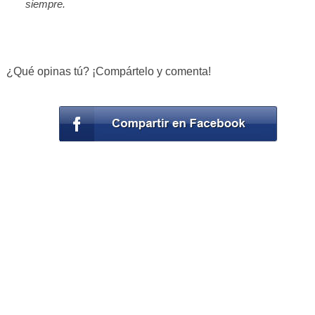
siempre.
¿Qué opinas tú? ¡Compártelo y comenta!