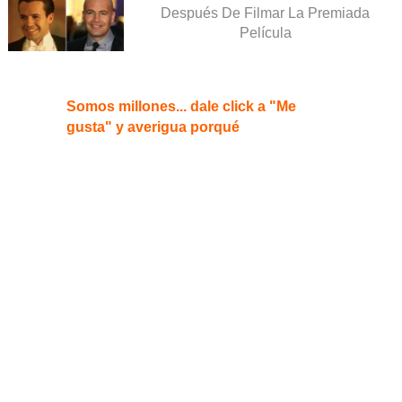
Después De Filmar La Premiada
Película
Somos millones... dale click a "Me
gusta" y averigua porqué