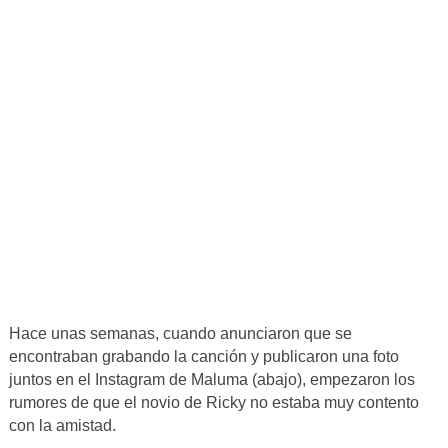
Hace unas semanas, cuando anunciaron que se
encontraban grabando la canción y publicaron una foto
juntos en el Instagram de Maluma (abajo), empezaron los
rumores de que el novio de Ricky no estaba muy contento
con la amistad.