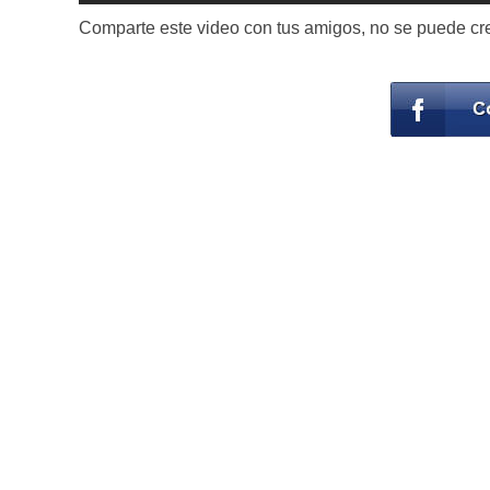
Comparte este video con tus amigos, no se puede cree