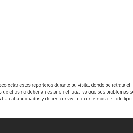
lectar estos reporteros durante su visita, donde se retrata el
 de ellos no deberían estar en el lugar ya que sus problemas s
os han abandonados y deben convivir con enfermos de todo tipo,