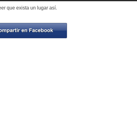
r que exista un lugar así.