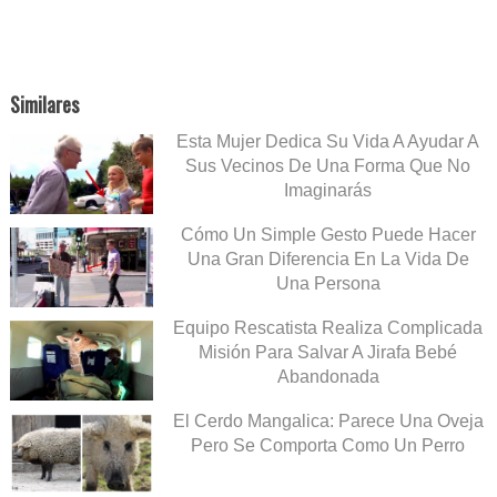
Similares
Esta Mujer Dedica Su Vida A Ayudar A
Sus Vecinos De Una Forma Que No
Imaginarás
Cómo Un Simple Gesto Puede Hacer
Una Gran Diferencia En La Vida De
Una Persona
Equipo Rescatista Realiza Complicada
Misión Para Salvar A Jirafa Bebé
Abandonada
El Cerdo Mangalica: Parece Una Oveja
Pero Se Comporta Como Un Perro