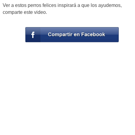
Ver a estos perros felices inspirará a que los ayudemos,
comparte este video.