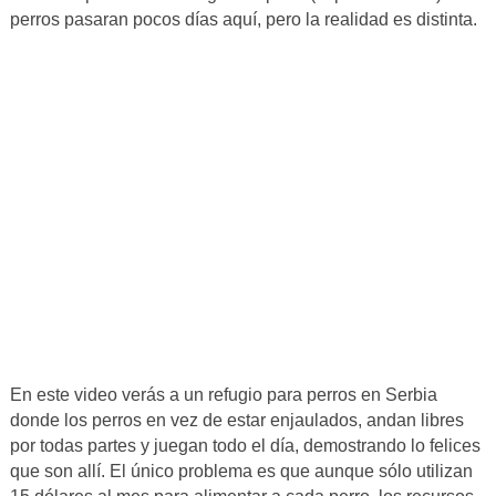
perros pasaran pocos días aquí, pero la realidad es distinta.
En este video verás a un refugio para perros en Serbia
donde los perros en vez de estar enjaulados, andan libres
por todas partes y juegan todo el día, demostrando lo felices
que son allí. El único problema es que aunque sólo utilizan