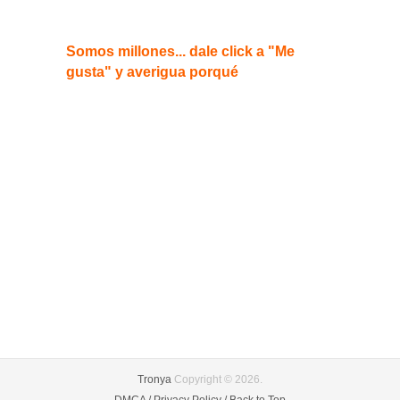
Somos millones... dale click a "Me
gusta" y averigua porqué
Tronya
Copyright © 2026.