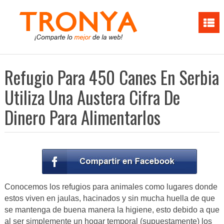
Refugio Para 450 Canes En Serbia
Utiliza Una Austera Cifra De
Dinero Para Alimentarlos
Conocemos los refugios para animales como lugares donde
estos viven en jaulas, hacinados y sin mucha huella de que
se mantenga de buena manera la higiene, esto debido a que
al ser simplemente un hogar temporal (supuestamente) los