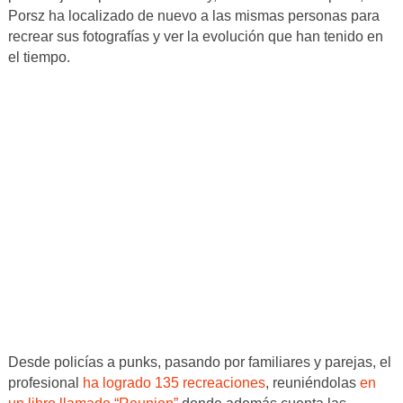
Porsz ha localizado de nuevo a las mismas personas para
recrear sus fotografías y ver la evolución que han tenido en
el tiempo.
Desde policías a punks, pasando por familiares y parejas, el
profesional
ha logrado 135 recreaciones
, reuniéndolas
en