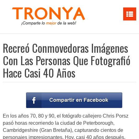
Recreó Conmovedoras Imágenes
Con Las Personas Que Fotografió
Hace Casi 40 Años
En los años 70, 80 y 90, el fotógrafo callejero Chris Porsz
pasó horas recorriendo la ciudad de Peterborough,
Cambridgeshire (Gran Bretaña), capturando cientos de
personajes impresionantes. Hoy, casi 40 años después,