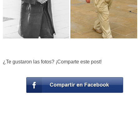
¿Te gustaron las fotos? ¡Comparte este post!