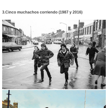
3.Cinco muchachos corriendo (1987 y 2016)