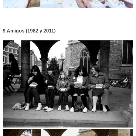
9.Amigos (1982 y 2011)