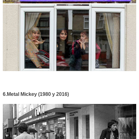
6.Metal Mickey (1980 y 2016)