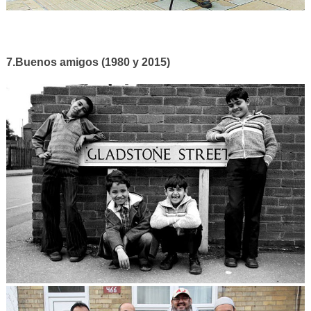
7.Buenos amigos (1980 y 2015)