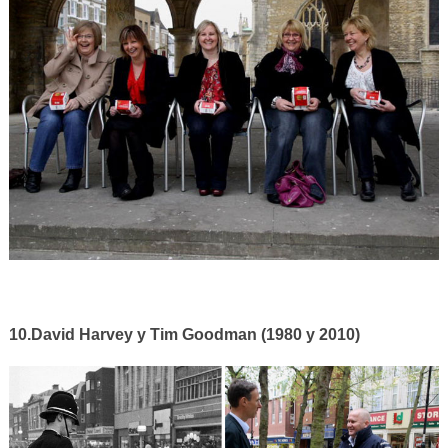
10.David Harvey y Tim Goodman (1980 y 2010)