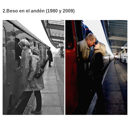
2.Beso en el andén (1980 y 2009)