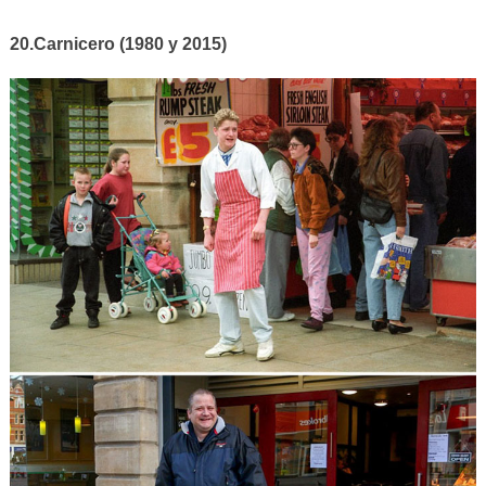
20.Carnicero (1980 y 2015)