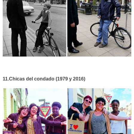
11.Chicas del condado (1979 y 2016)