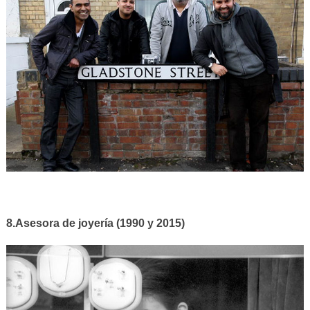
8.Asesora de joyería (1990 y 2015)