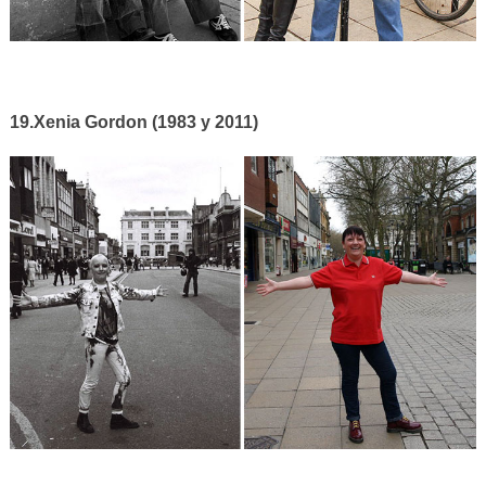
19.Xenia Gordon (1983 y 2011)