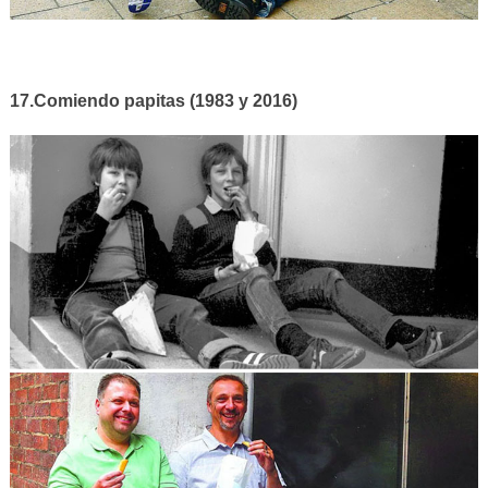
17.Comiendo papitas (1983 y 2016)