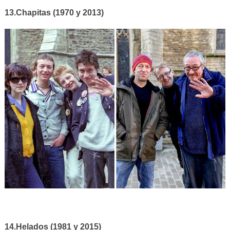
13.Chapitas (1970 y 2013)
14.Helados (1981 y 2015)