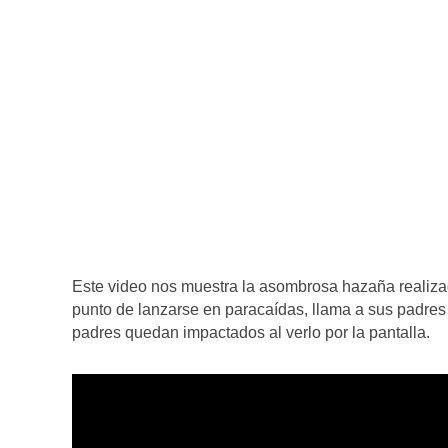
Este video nos muestra la asombrosa hazaña realiza
punto de lanzarse en paracaídas, llama a sus padres
padres quedan impactados al verlo por la pantalla.