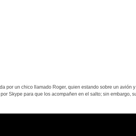
da por un chico llamado Roger, quien estando sobre un avión y
 por Skype para que los acompañen en el salto; sin embargo, s