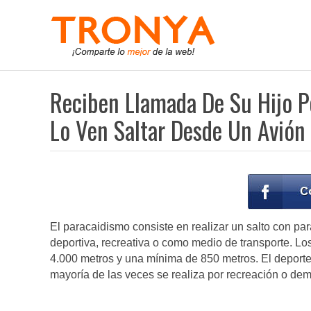
Reciben Llamada De Su Hijo 
Lo Ven Saltar Desde Un Avión
El paracaidismo consiste en realizar un salto con pa
deportiva, recreativa o como medio de transporte. Lo
4.000 metros y una mínima de 850 metros. El deport
mayoría de las veces se realiza por recreación o dem