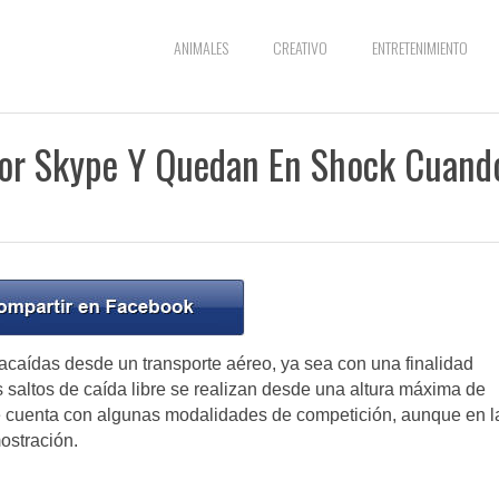
ANIMALES
CREATIVO
ENTRETENIMIENTO
Por Skype Y Quedan En Shock Cuand
racaídas desde un transporte aéreo, ya sea con una finalidad
s saltos de caída libre se realizan desde una altura máxima de
e cuenta con algunas modalidades de competición, aunque en l
ostración.