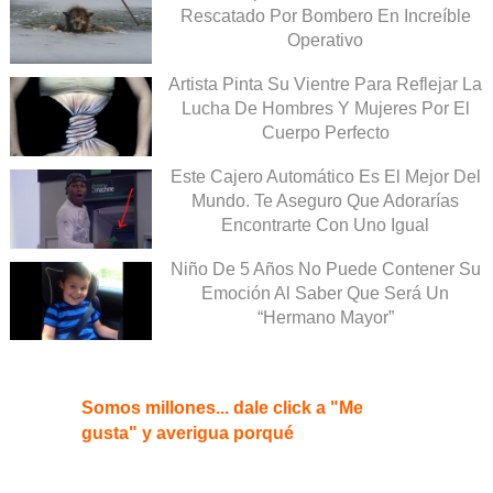
Rescatado Por Bombero En Increíble
Operativo
Artista Pinta Su Vientre Para Reflejar La
Lucha De Hombres Y Mujeres Por El
Cuerpo Perfecto
Este Cajero Automático Es El Mejor Del
Mundo. Te Aseguro Que Adorarías
Encontrarte Con Uno Igual
Niño De 5 Años No Puede Contener Su
Emoción Al Saber Que Será Un
“Hermano Mayor”
Somos millones... dale click a "Me
gusta" y averigua porqué