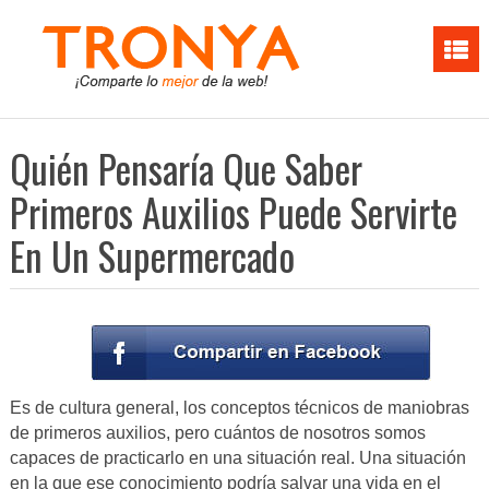
Quién Pensaría Que Saber
Primeros Auxilios Puede Servirte
En Un Supermercado
Es de cultura general, los conceptos técnicos de maniobras
de primeros auxilios, pero cuántos de nosotros somos
capaces de practicarlo en una situación real. Una situación
en la que ese conocimiento podría salvar una vida en el