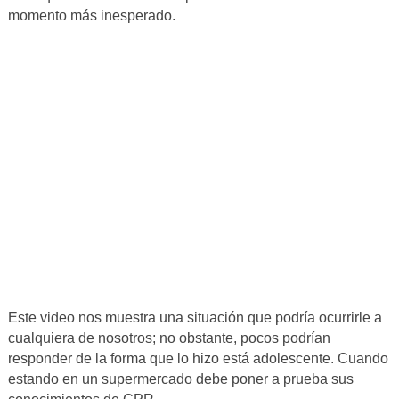
momento más inesperado.
Este video nos muestra una situación que podría ocurrirle a
cualquiera de nosotros; no obstante, pocos podrían
responder de la forma que lo hizo está adolescente. Cuando
estando en un supermercado debe poner a prueba sus