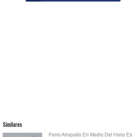
Similares
Perro Atrapado En Medio Del Hielo Es