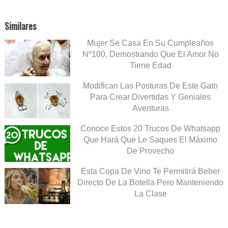
Similares
Mujer Se Casa En Su Cumpleaños
Nº100, Demostrando Que El Amor No
Tiene Edad
Modifican Las Posturas De Este Gato
Para Crear Divertidas Y Geniales
Aventuras
Conoce Estos 20 Trucos De Whatsapp
Que Hará Que Le Saques El Máximo
De Provecho
Esta Copa De Vino Te Permitirá Beber
Directo De La Botella Pero Manteniendo
La Clase