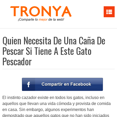
Quien Necesita De Una Caña De
Pescar Si Tiene A Este Gato
Pescador
El instinto cazador existe en todos los gatos, incluso en
aquellos que llevan una vida cómoda y provista de comida
en casa. Sin embargo, algunos experimentos han
demostrado que aquellos gatos que no han sido iniciados