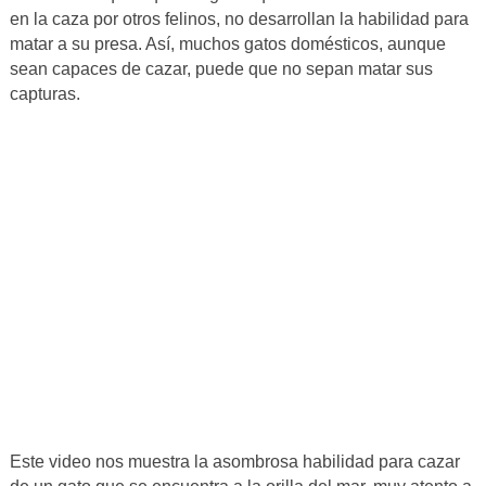
en la caza por otros felinos, no desarrollan la habilidad para
matar a su presa. Así, muchos gatos domésticos, aunque
sean capaces de cazar, puede que no sepan matar sus
capturas.
Este video nos muestra la asombrosa habilidad para cazar