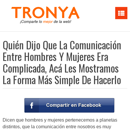
Quién Dijo Que La Comunicación
Entre Hombres Y Mujeres Era
Complicada, Acá Les Mostramos
La Forma Más Simple De Hacerlo
Dicen que hombres y mujeres pertenecemos a planetas
distintos, que la comunicación entre nosotros es muy