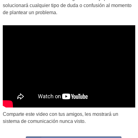
solucionará cualquier tipo de duda o confusión al momento
de plantear un problema.
Comparte este video con tus amigos, les mostrará un
sistema de comunicación nunca visto.