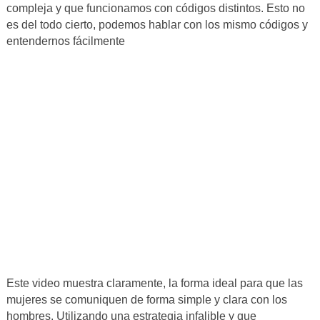
compleja y que funcionamos con códigos distintos. Esto no
es del todo cierto, podemos hablar con los mismo códigos y
entendernos fácilmente
Este video muestra claramente, la forma ideal para que las
mujeres se comuniquen de forma simple y clara con los
hombres. Utilizando una estrategia infalible y que