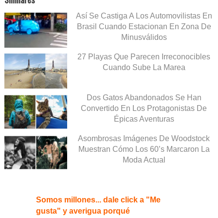
Así Se Castiga A Los Automovilistas En
Brasil Cuando Estacionan En Zona De
Minusválidos
27 Playas Que Parecen Irreconocibles
Cuando Sube La Marea
Dos Gatos Abandonados Se Han
Convertido En Los Protagonistas De
Épicas Aventuras
Asombrosas Imágenes De Woodstock
Muestran Cómo Los 60’s Marcaron La
Moda Actual
Somos millones... dale click a "Me
gusta" y averigua porqué