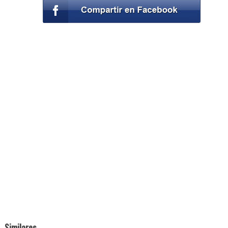
Similares