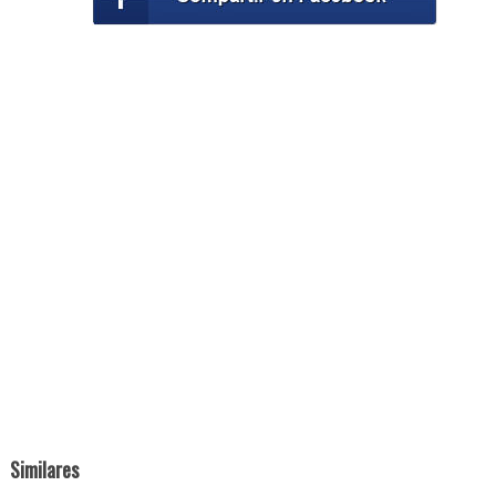
Similares