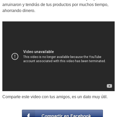
arruinaron y tendrás de tus productos por muchos tiempo,
ahorrando dinero.
Comparte este video con tus amigos, es un dato muy útil.