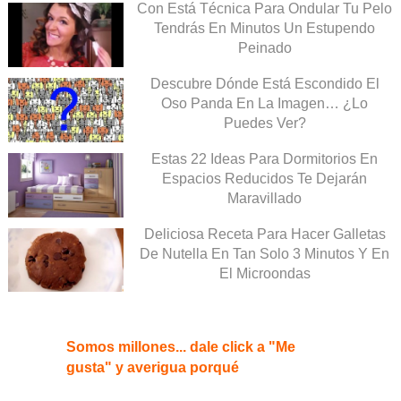
Con Está Técnica Para Ondular Tu Pelo
Tendrás En Minutos Un Estupendo
Peinado
Descubre Dónde Está Escondido El
Oso Panda En La Imagen… ¿Lo
Puedes Ver?
Estas 22 Ideas Para Dormitorios En
Espacios Reducidos Te Dejarán
Maravillado
Deliciosa Receta Para Hacer Galletas
De Nutella En Tan Solo 3 Minutos Y En
El Microondas
Somos millones... dale click a "Me
gusta" y averigua porqué