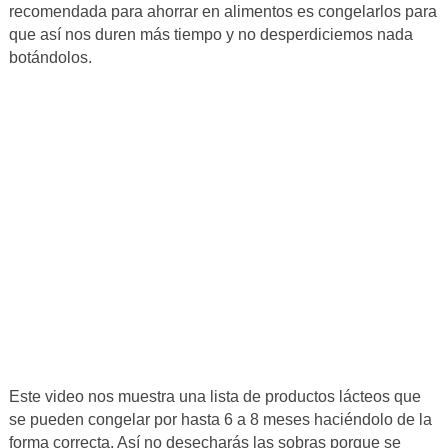
recomendada para ahorrar en alimentos es congelarlos para
que así nos duren más tiempo y no desperdiciemos nada
botándolos.
Este video nos muestra una lista de productos lácteos que
se pueden congelar por hasta 6 a 8 meses haciéndolo de la
forma correcta. Así no desecharás las sobras porque se