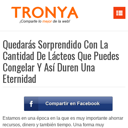
Quedarás Sorprendido Con La
Cantidad De Lácteos Que Puedes
Congelar Y Así Duren Una
Eternidad
Estamos en una época en la que es muy importante ahorrar
recursos, dinero y también tiempo. Una forma muy