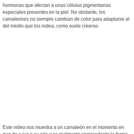
hormonas que afectan a unas células pigmentarias
especiales presentes en la piel. No obstante, los
camaleones no siempre cambian de color para adaptarse al
del medio que los rodea, como suele creerse.
Este video nos muestra a un camaleón en el momento en