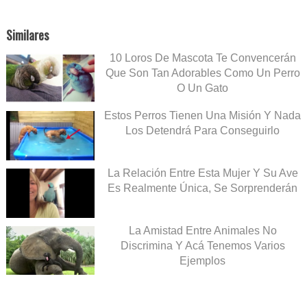
Similares
10 Loros De Mascota Te Convencerán
Que Son Tan Adorables Como Un Perro
O Un Gato
Estos Perros Tienen Una Misión Y Nada
Los Detendrá Para Conseguirlo
La Relación Entre Esta Mujer Y Su Ave
Es Realmente Única, Se Sorprenderán
La Amistad Entre Animales No
Discrimina Y Acá Tenemos Varios
Ejemplos