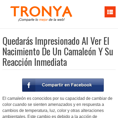
Quedarás Impresionado Al Ver El
Nacimiento De Un Camaleón Y Su
Reacción Inmediata
El camaleón es conocidos por su capacidad de cambiar de
color cuando se sienten amenazados y en respuesta a
cambios de temperatura, luz, color y otras alteraciones
ambientales. Este cambio es debido a la acción de