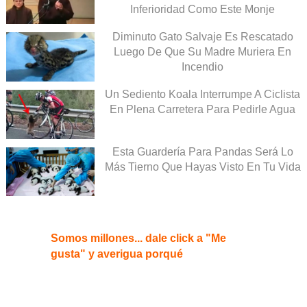
Inferioridad Como Este Monje
Diminuto Gato Salvaje Es Rescatado
Luego De Que Su Madre Muriera En
Incendio
Un Sediento Koala Interrumpe A Ciclista
En Plena Carretera Para Pedirle Agua
Esta Guardería Para Pandas Será Lo
Más Tierno Que Hayas Visto En Tu Vida
Somos millones... dale click a "Me
gusta" y averigua porqué