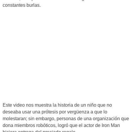
constantes burlas.
Este video nos muestra la historia de un niño que no
deseaba usar una prótesis por vergüenza a que lo
molestaran; sin embargo, personas de una organización que
dona miembros robóticos, logró que el actor de Iron Man