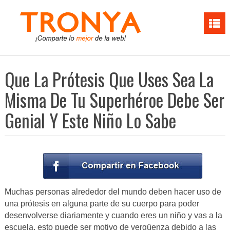
Que La Prótesis Que Uses Sea La
Misma De Tu Superhéroe Debe Ser
Genial Y Este Niño Lo Sabe
Muchas personas alrededor del mundo deben hacer uso de
una prótesis en alguna parte de su cuerpo para poder
desenvolverse diariamente y cuando eres un niño y vas a la
escuela, esto puede ser motivo de vergüenza debido a las