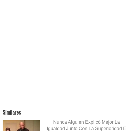
Similares
Nunca Alguien Explicó Mejor La
Igualdad Junto Con La Superioridad E