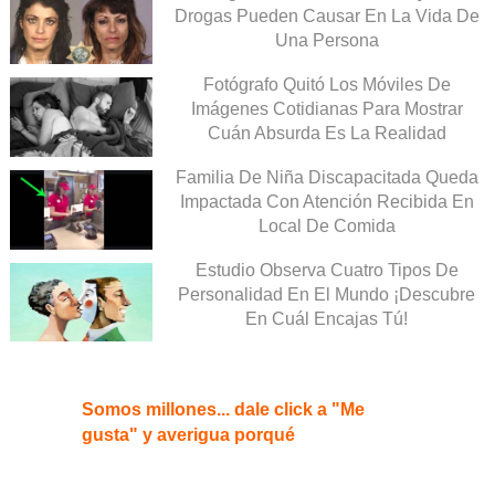
Drogas Pueden Causar En La Vida De
Una Persona
Fotógrafo Quitó Los Móviles De
Imágenes Cotidianas Para Mostrar
Cuán Absurda Es La Realidad
Familia De Niña Discapacitada Queda
Impactada Con Atención Recibida En
Local De Comida
Estudio Observa Cuatro Tipos De
Personalidad En El Mundo ¡Descubre
En Cuál Encajas Tú!
Somos millones... dale click a "Me
gusta" y averigua porqué