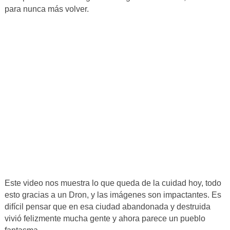
para nunca más volver.
Este video nos muestra lo que queda de la cuidad hoy, todo
esto gracias a un Dron, y las imágenes son impactantes. Es
difícil pensar que en esa ciudad abandonada y destruida
vivió felizmente mucha gente y ahora parece un pueblo