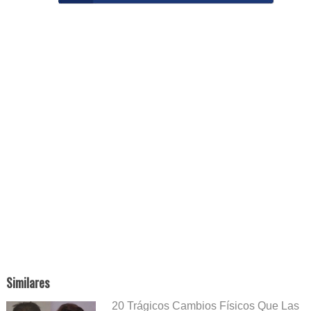
Similares
20 Trágicos Cambios Físicos Que Las