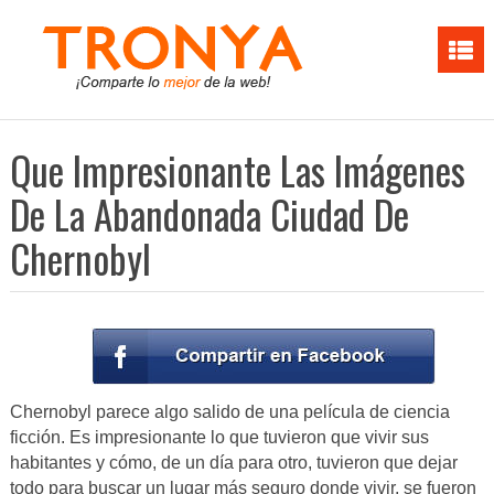
Que Impresionante Las Imágenes
De La Abandonada Ciudad De
Chernobyl
Chernobyl parece algo salido de una película de ciencia
ficción. Es impresionante lo que tuvieron que vivir sus
habitantes y cómo, de un día para otro, tuvieron que dejar
todo para buscar un lugar más seguro donde vivir, se fueron