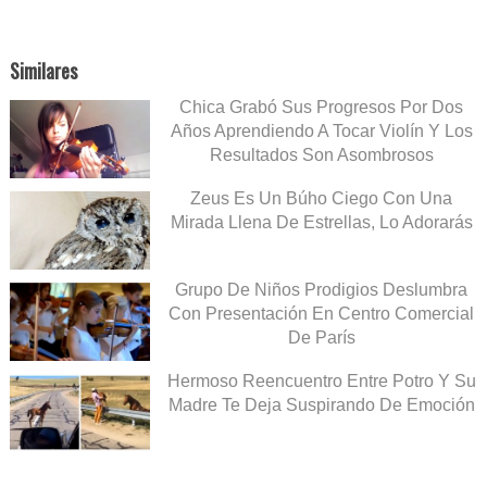
Similares
Chica Grabó Sus Progresos Por Dos
Años Aprendiendo A Tocar Violín Y Los
Resultados Son Asombrosos
Zeus Es Un Búho Ciego Con Una
Mirada Llena De Estrellas, Lo Adorarás
Grupo De Niños Prodigios Deslumbra
Con Presentación En Centro Comercial
De París
Hermoso Reencuentro Entre Potro Y Su
Madre Te Deja Suspirando De Emoción