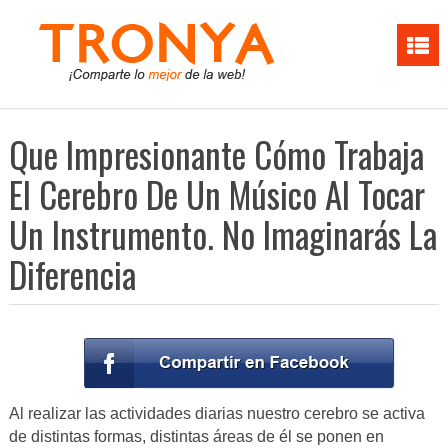
Que Impresionante Cómo Trabaja
El Cerebro De Un Músico Al Tocar
Un Instrumento. No Imaginarás La
Diferencia
Al realizar las actividades diarias nuestro cerebro se activa
de distintas formas, distintas áreas de él se ponen en