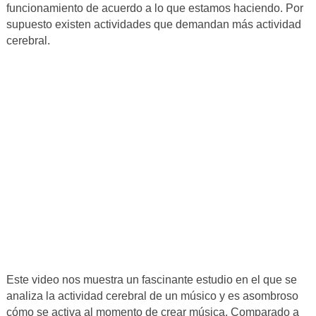
funcionamiento de acuerdo a lo que estamos haciendo. Por
supuesto existen actividades que demandan más actividad
cerebral.
Este video nos muestra un fascinante estudio en el que se
analiza la actividad cerebral de un músico y es asombroso
cómo se activa al momento de crear música. Comparado a