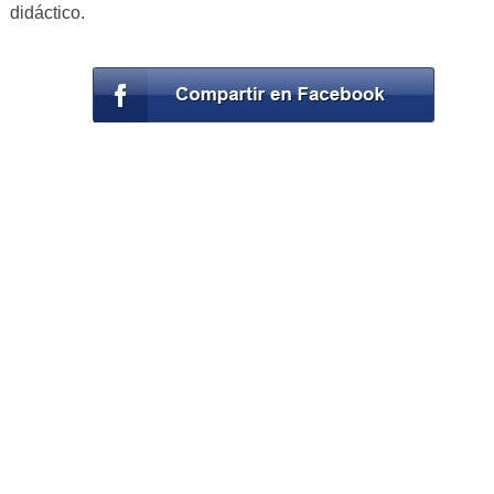
didáctico.