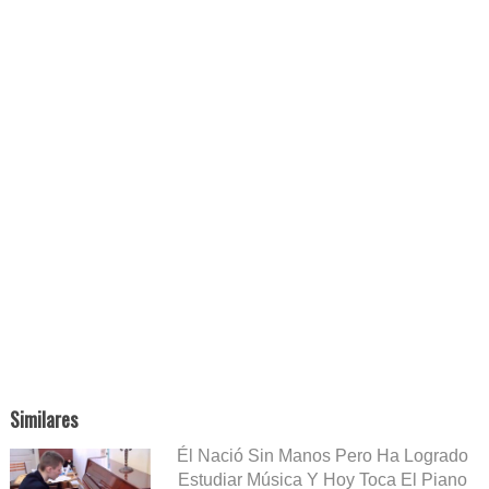
Similares
Él Nació Sin Manos Pero Ha Logrado
Estudiar Música Y Hoy Toca El Piano