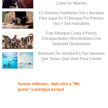
Como Un Maestro
13 Oseznos Huérfanos Son Liberados
Para Jugar En El Bosque Por Primera
Vez Y Son Adorables
Este Albergue Cuida A Perros
Discapacitados Ofreciéndoles Una
Segunda Oportunidad
Balneario De Islandia Es Tan Hermoso
Que Tienes Que Verlo Para Creerlo
Somos millones... dale click a "Me
gusta" y averigua porqué