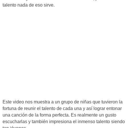
talento nada de eso sirve.
Este video nos muestra a un grupo de niñas que tuvieron la
fortuna de reunir el talento de cada una y así lograr entonar
una canción de la forma perfecta. Es realmente un gusto
escucharlas y también impresiona el inmenso talento siendo