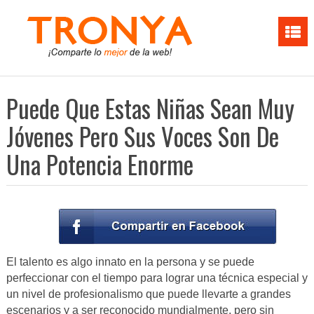
Puede Que Estas Niñas Sean Muy
Jóvenes Pero Sus Voces Son De
Una Potencia Enorme
El talento es algo innato en la persona y se puede
perfeccionar con el tiempo para lograr una técnica especial y
un nivel de profesionalismo que puede llevarte a grandes
escenarios y a ser reconocido mundialmente, pero sin