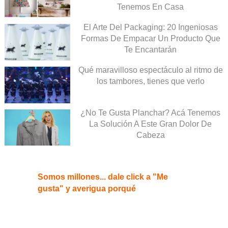
Tenemos En Casa
El Arte Del Packaging: 20 Ingeniosas
Formas De Empacar Un Producto Que
Te Encantarán
Qué maravilloso espectáculo al ritmo de
los tambores, tienes que verlo
¿No Te Gusta Planchar? Acá Tenemos
La Solución A Este Gran Dolor De
Cabeza
Somos millones... dale click a "Me
gusta" y averigua porqué