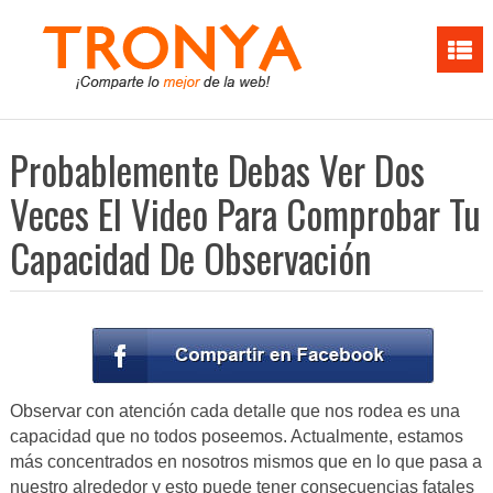
Probablemente Debas Ver Dos
Veces El Video Para Comprobar Tu
Capacidad De Observación
Observar con atención cada detalle que nos rodea es una
capacidad que no todos poseemos. Actualmente, estamos
más concentrados en nosotros mismos que en lo que pasa a
nuestro alrededor y esto puede tener consecuencias fatales