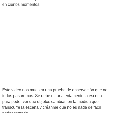
en ciertos momentos.
Este video nos muestra una prueba de observación que no
todos pasaremos. Se debe mirar atentamente la escena
para poder ver qué objetos cambian en la medida que
transcurre la escena y créanme que no es nada de fácil