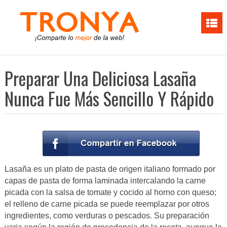
Preparar Una Deliciosa Lasaña
Nunca Fue Más Sencillo Y Rápido
Lasaña es un plato de pasta de origen italiano formado por
capas de pasta de forma laminada intercalando la carne
picada con la salsa de tomate y cocido al horno con queso;
el relleno de carne picada se puede reemplazar por otros
ingredientes, como verduras o pescados. Su preparación