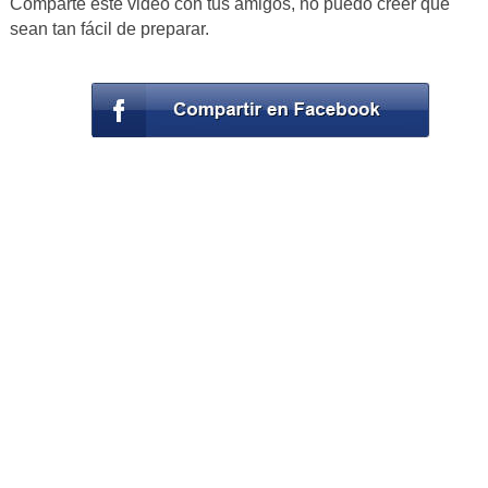
Comparte este video con tus amigos, no puedo creer que
sean tan fácil de preparar.