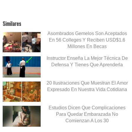
Similares
Asombrados Gemelos Son Aceptados
En 56 Colleges Y Reciben USD$1.6
Millones En Becas
Instructor Enseña La Mejor Técnica De
Defensa Y Tienes Que Aprenderla
20 Ilustraciones Que Muestran El Amor
Expresado En Nuestra Vida Cotidiana
Estudios Dicen Que Complicaciones
Para Quedar Embarazada No
Comienzan A Los 30