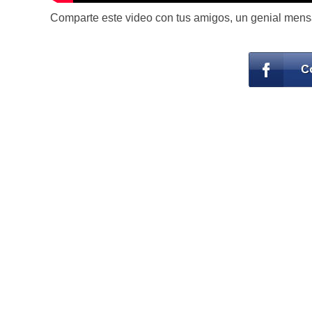
Comparte este video con tus amigos, un genial mens