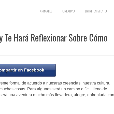
ANIMALES
CREATIVO
ENTRETENIMIENTO
y Te Hará Reflexionar Sobre Cómo
nte forma, de acuerdo a nuestras creencias, nuestra cultura,
 muchas cosas. Para algunos será un camino difícil, lleno de
ro será una aventura mucho más llevadera, alegre, enfrentada co