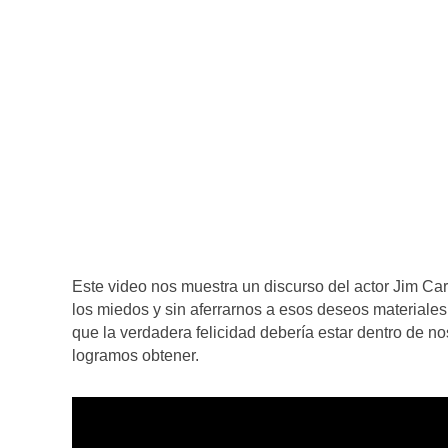
Este video nos muestra un discurso del actor Jim Car
los miedos y sin aferrarnos a esos deseos material
que la verdadera felicidad debería estar dentro de 
logramos obtener.