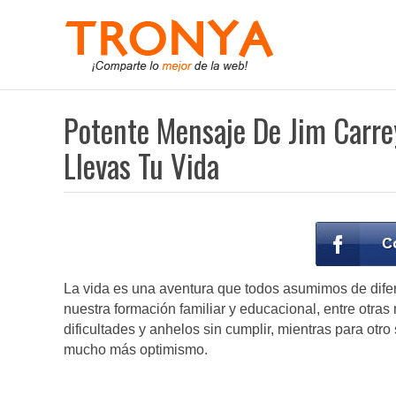
Potente Mensaje De Jim Carre
Llevas Tu Vida
La vida es una aventura que todos asumimos de difere
nuestra formación familiar y educacional, entre otras
dificultades y anhelos sin cumplir, mientras para ot
mucho más optimismo.