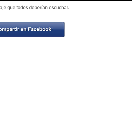
aje que todos deberían escuchar.