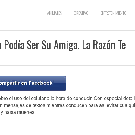
ANIMALES
CREATIVO
ENTRETENIMIENTO
n Podía Ser Su Amiga. La Razón Te
 el uso del celular a la hora de conducir. Con especial detal
 mensajes de textos mientras conducen para así evitar cualqu
 y hasta muertes.