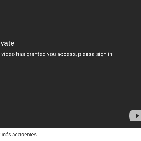
r más accidentes.