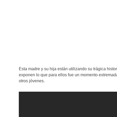
Esta madre y su hija están utilizando su trágica hist
exponen lo que para ellos fue un momento extremad
otros jóvenes.