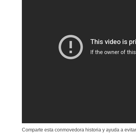
Comparte esta conmovedora historia y ayuda a evita