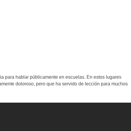
oria para hablar públicamente en escuelas. En estos lugares
amente doloroso, pero que ha servido de lección para muchos