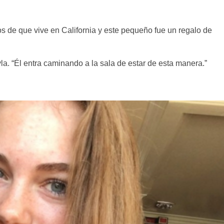
s de que vive en California y este pequeño fue un regalo de
la. “Él entra caminando a la sala de estar de esta manera.”