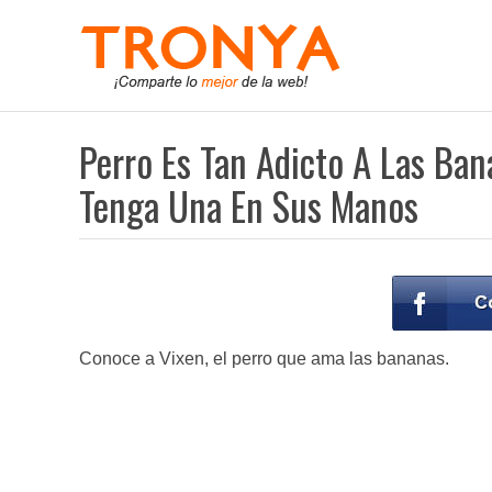
Perro Es Tan Adicto A Las Ba
Tenga Una En Sus Manos
Conoce a Vixen, el perro que ama las bananas.