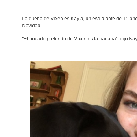
La dueña de Vixen es Kayla, un estudiante de 15 año
Navidad.
“El bocado preferido de Vixen es la banana”, dijo Kay