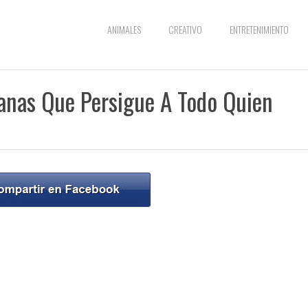
ANIMALES
CREATIVO
ENTRETENIMIENTO
nanas Que Persigue A Todo Quien