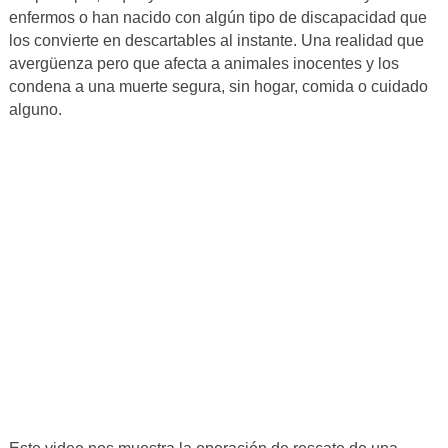
enfermos o han nacido con algún tipo de discapacidad que
los convierte en descartables al instante. Una realidad que
avergüenza pero que afecta a animales inocentes y los
condena a una muerte segura, sin hogar, comida o cuidado
alguno.