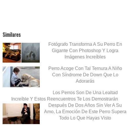
Similares
Fotógrafo Transforma A Su Perro En
Gigante Con Photoshop Y Logra
Imágenes Increíbles
Perro Acoge Con Tal Ternura A Niño
Con Síndrome De Down Que Lo
Adorarás
Los Perros Son De Una Lealtad
Increíble Y Estos Reencuentros Te Los Demostrarán
Después De Dos Años Sin Ver A Su
Amo, La Emoción De Este Perro Supera
Todo Lo Que Hayas Visto