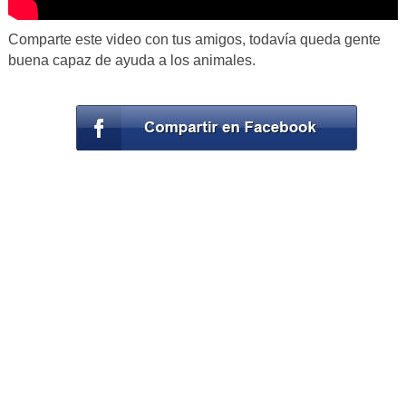
Comparte este video con tus amigos, todavía queda gente
buena capaz de ayuda a los animales.