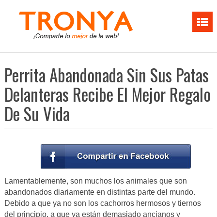
Perrita Abandonada Sin Sus Patas
Delanteras Recibe El Mejor Regalo
De Su Vida
Lamentablemente, son muchos los animales que son
abandonados diariamente en distintas parte del mundo.
Debido a que ya no son los cachorros hermosos y tiernos
del principio, a que ya están demasiado ancianos y