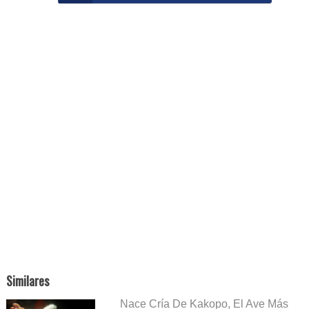
Similares
Nace Cría De Kakopo, El Ave Más