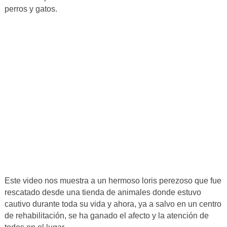
perros y gatos.
Este video nos muestra a un hermoso loris perezoso que fue
rescatado desde una tienda de animales donde estuvo
cautivo durante toda su vida y ahora, ya a salvo en un centro
de rehabilitación, se ha ganado el afecto y la atención de