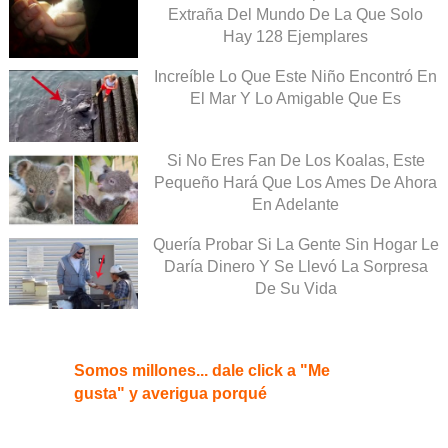
Extraña Del Mundo De La Que Solo
Hay 128 Ejemplares
Increíble Lo Que Este Niño Encontró En
El Mar Y Lo Amigable Que Es
Si No Eres Fan De Los Koalas, Este
Pequeño Hará Que Los Ames De Ahora
En Adelante
Quería Probar Si La Gente Sin Hogar Le
Daría Dinero Y Se Llevó La Sorpresa
De Su Vida
Somos millones... dale click a "Me
gusta" y averigua porqué