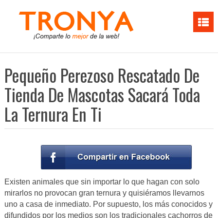
Pequeño Perezoso Rescatado De
Tienda De Mascotas Sacará Toda
La Ternura En Ti
Existen animales que sin importar lo que hagan con solo
mirarlos no provocan gran ternura y quisiéramos llevarnos
uno a casa de inmediato. Por supuesto, los más conocidos y
difundidos por los medios son los tradicionales cachorros de