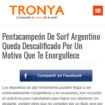
Pentacampeón De Surf Argentino
Queda Descalificado Por Un
Motivo Que Te Enorgullece
Los deportista de alto rendimiento pueden llegar a ser
extremadamente competitivos y en ocasiones, han incurrido
en prácticas poco saludables para lograr sus objetivos; no
obstante, existen otros que no compiten por un título sino por