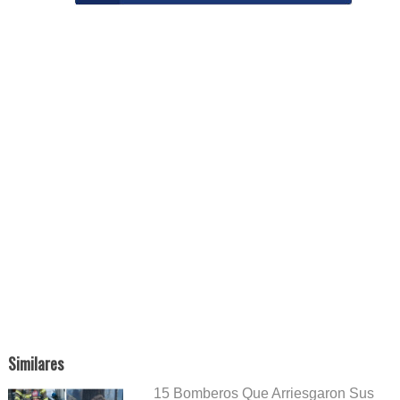
Similares
15 Bomberos Que Arriesgaron Sus