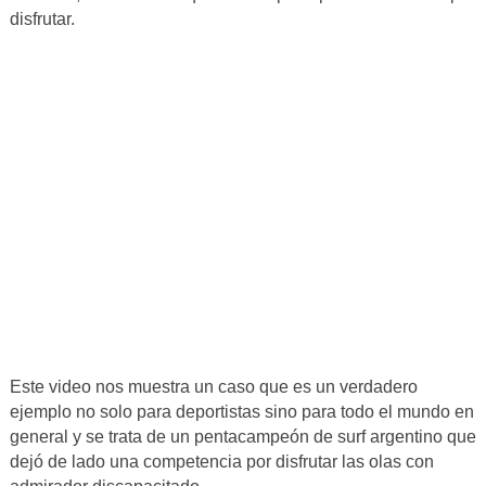
disfrutar.
Este video nos muestra un caso que es un verdadero
ejemplo no solo para deportistas sino para todo el mundo en
general y se trata de un pentacampeón de surf argentino que
dejó de lado una competencia por disfrutar las olas con