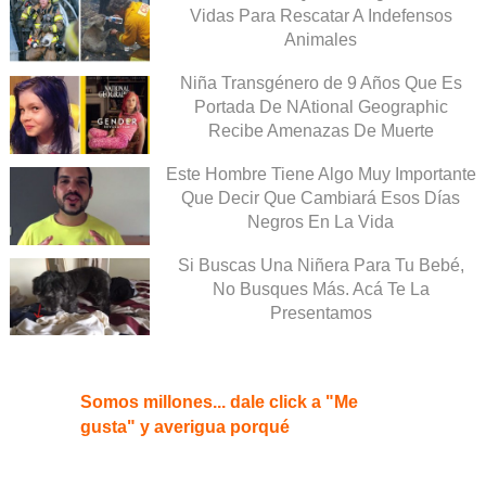
Vidas Para Rescatar A Indefensos
Animales
Niña Transgénero de 9 Años Que Es
Portada De NAtional Geographic
Recibe Amenazas De Muerte
Este Hombre Tiene Algo Muy Importante
Que Decir Que Cambiará Esos Días
Negros En La Vida
Si Buscas Una Niñera Para Tu Bebé,
No Busques Más. Acá Te La
Presentamos
Somos millones... dale click a "Me
gusta" y averigua porqué