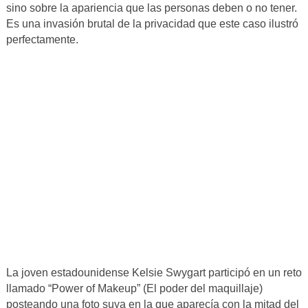
sino sobre la apariencia que las personas deben o no tener.
Es una invasión brutal de la privacidad que este caso ilustró
perfectamente.
La joven estadounidense Kelsie Swygart participó en un reto
llamado “Power of Makeup” (El poder del maquillaje)
posteando una foto suya en la que aparecía con la mitad del