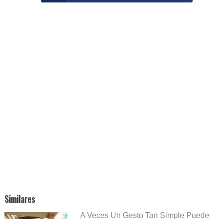
Similares
A Veces Un Gesto Tan Simple Puede