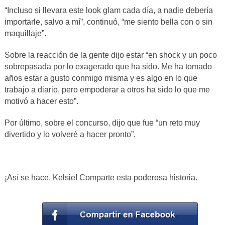
“Incluso si llevara este look glam cada día, a nadie debería
importarle, salvo a mí”, continuó, “me siento bella con o sin
maquillaje”.
Sobre la reacción de la gente dijo estar “en shock y un poco
sobrepasada por lo exagerado que ha sido. Me ha tomado
años estar a gusto conmigo misma y es algo en lo que
trabajo a diario, pero empoderar a otros ha sido lo que me
motivó a hacer esto”.
Por último, sobre el concurso, dijo que fue “un reto muy
divertido y lo volveré a hacer pronto”.
¡Así se hace, Kelsie! Comparte esta poderosa historia.