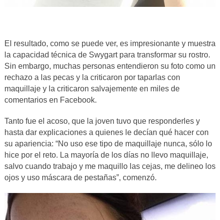
El resultado, como se puede ver, es impresionante y muestra
la capacidad técnica de Swygart para transformar su rostro.
Sin embargo, muchas personas entendieron su foto como un
rechazo a las pecas y la criticaron por taparlas con
maquillaje y la criticaron salvajemente en miles de
comentarios en Facebook.
Tanto fue el acoso, que la joven tuvo que responderles y
hasta dar explicaciones a quienes le decían qué hacer con
su apariencia: “No uso ese tipo de maquillaje nunca, sólo lo
hice por el reto. La mayoría de los días no llevo maquillaje,
salvo cuando trabajo y me maquillo las cejas, me delineo los
ojos y uso máscara de pestañas”, comenzó.