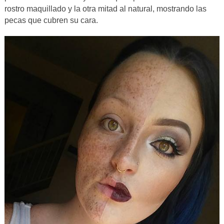
rostro maquillado y la otra mitad al natural, mostrando las
pecas que cubren su cara.