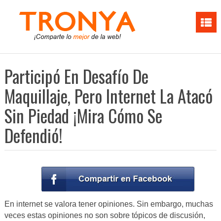
Participó En Desafío De
Maquillaje, Pero Internet La Atacó
Sin Piedad ¡Mira Cómo Se
Defendió!
En internet se valora tener opiniones. Sin embargo, muchas
veces estas opiniones no son sobre tópicos de discusión,