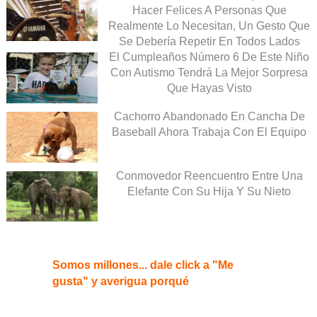
Hacer Felices A Personas Que
Realmente Lo Necesitan, Un Gesto Que
Se Debería Repetir En Todos Lados
El Cumpleaños Número 6 De Este Niño
Con Autismo Tendrá La Mejor Sorpresa
Que Hayas Visto
Cachorro Abandonado En Cancha De
Baseball Ahora Trabaja Con El Equipo
Conmovedor Reencuentro Entre Una
Elefante Con Su Hija Y Su Nieto
Somos millones... dale click a "Me
gusta" y averigua porqué