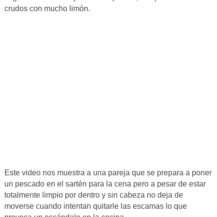
crudos con mucho limón.
Este video nos muestra a una pareja que se prepara a poner
un pescado en el sartén para la cena pero a pesar de estar
totalmente limpio por dentro y sin cabeza no deja de
moverse cuando intentan quitarle las escamas lo que