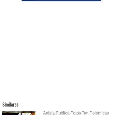
Similares
Artista Publica Fotos Tan Polémicas