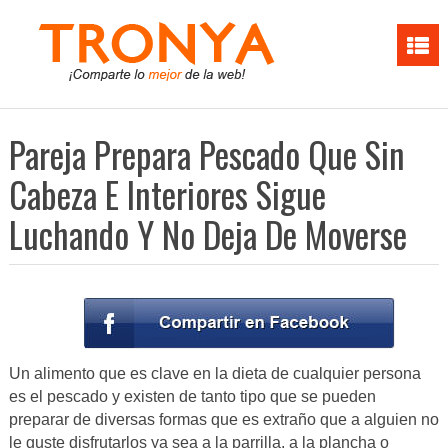
Pareja Prepara Pescado Que Sin
Cabeza E Interiores Sigue
Luchando Y No Deja De Moverse
Un alimento que es clave en la dieta de cualquier persona
es el pescado y existen de tanto tipo que se pueden
preparar de diversas formas que es extraño que a alguien no
le guste disfrutarlos ya sea a la parrilla, a la plancha o