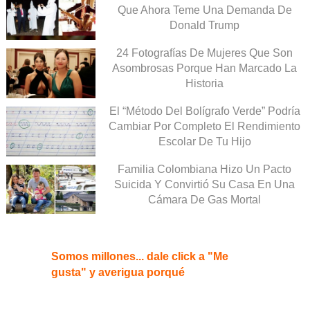
Que Ahora Teme Una Demanda De
Donald Trump
24 Fotografías De Mujeres Que Son
Asombrosas Porque Han Marcado La
Historia
El “Método Del Bolígrafo Verde” Podría
Cambiar Por Completo El Rendimiento
Escolar De Tu Hijo
Familia Colombiana Hizo Un Pacto
Suicida Y Convirtió Su Casa En Una
Cámara De Gas Mortal
Somos millones... dale click a "Me
gusta" y averigua porqué