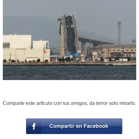
Comparte este artículo con tus amigos, da terror solo mirarlo.