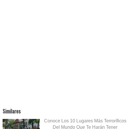
Similares
Conoce Los 10 Lugares Más Terroríficos
Del Mundo Que Te Harán Tener