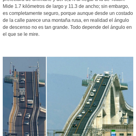
Mide 1.7 kilómetros de largo y 11.3 de ancho; sin embargo,
es completamente seguro, porque aunque desde un costado
de la calle parece una montaña rusa, en realidad el ángulo
de descenso no es tan grande. Todo depende del ángulo en
el que se le mire.