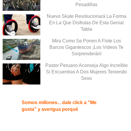
Pesadillas
Nuevo Skate Revolucionará La Forma
En La Que Disfrutas De Esta Genial
Tabla
Mira Como Se Ponen A Flote Los
Barcos Gigantescos ¡Los Videos Te
Sorprenderán!
Pastor Peruano Aconseja Algo Increíble
Si Encuentras A Dos Mujeres Teniendo
Sexo
Somos millones... dale click a "Me
gusta" y averigua porqué