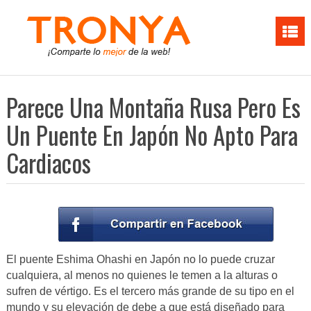
Parece Una Montaña Rusa Pero Es
Un Puente En Japón No Apto Para
Cardiacos
El puente Eshima Ohashi en Japón no lo puede cruzar
cualquiera, al menos no quienes le temen a la alturas o
sufren de vértigo. Es el tercero más grande de su tipo en el
mundo y su elevación de debe a que está diseñado para