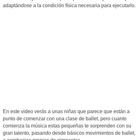
adaptándose a la condición física necesaria para ejecutarlo.
En este video verás a unas niñas que parece que están a
punto de comenzar con una clase de ballet, pero cuanto
comienza la música estas pequeñas te sorprenden con su
gran talento, pasando desde básicos movimientos de ballet,