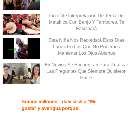
Increíble Interpretación De Tema De
Metallica Con Banjo Y Tambores, Te
Fascinará
Esta Niña Nos Recordará Esos Días
Lunes En Los Que No Podemos
Mantener Los Ojos Abiertos
Ex Novios Se Encuentran Para Realizar
Las Preguntas Que Siempre Quisieron
Hacer
Somos millones... dale click a "Me
gusta" y averigua porqué