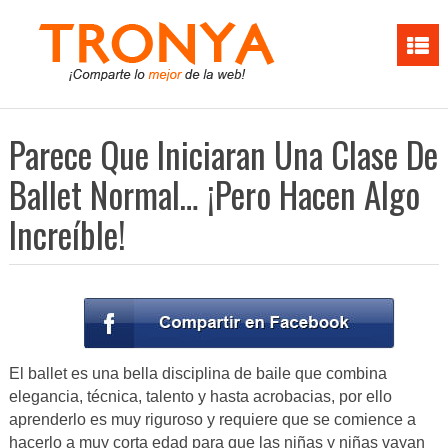
Parece Que Iniciaran Una Clase De
Ballet Normal… ¡Pero Hacen Algo
Increíble!
El ballet es una bella disciplina de baile que combina
elegancia, técnica, talento y hasta acrobacias, por ello
aprenderlo es muy riguroso y requiere que se comience a
hacerlo a muy corta edad para que las niñas y niñas vayan