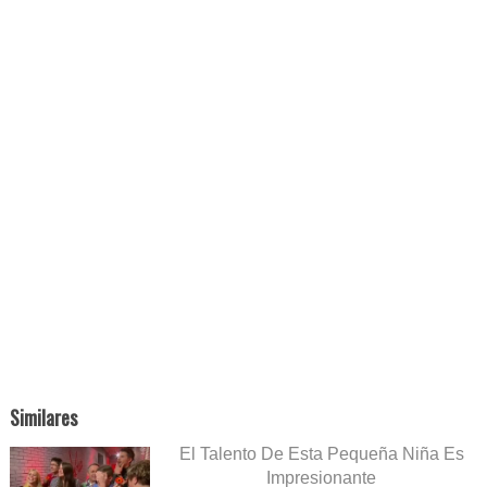
Similares
El Talento De Esta Pequeña Niña Es
Impresionante