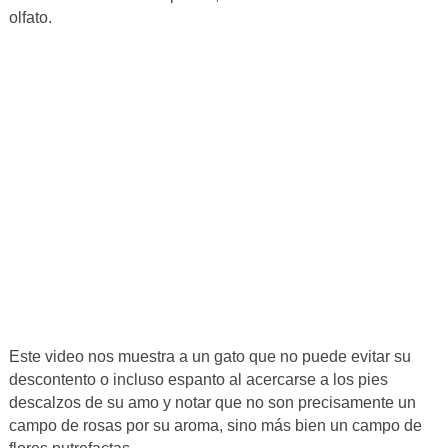
olfato.
Este video nos muestra a un gato que no puede evitar su
descontento o incluso espanto al acercarse a los pies
descalzos de su amo y notar que no son precisamente un
campo de rosas por su aroma, sino más bien un campo de