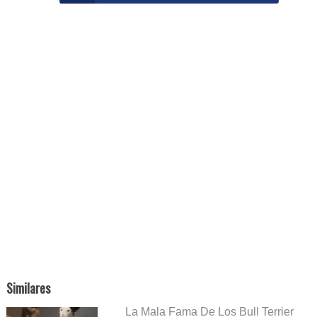
Similares
La Mala Fama De Los Bull Terrier