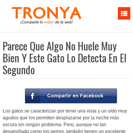
Parece Que Algo No Huele Muy
Bien Y Este Gato Lo Detecta En El
Segundo
Los gatos se caracterizan por tener una vista y un oído muy
agudos que los permiten desplazarse por la noche más
oscura sin ningún problema. Pero, aunque no tan
desarrollado como los perros, también tienen un excelente