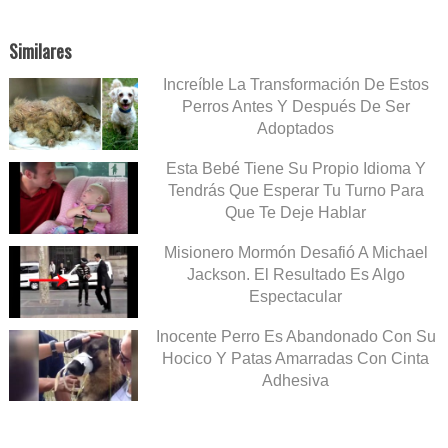
Similares
Increíble La Transformación De Estos
Perros Antes Y Después De Ser
Adoptados
Esta Bebé Tiene Su Propio Idioma Y
Tendrás Que Esperar Tu Turno Para
Que Te Deje Hablar
Misionero Mormón Desafió A Michael
Jackson. El Resultado Es Algo
Espectacular
Inocente Perro Es Abandonado Con Su
Hocico Y Patas Amarradas Con Cinta
Adhesiva