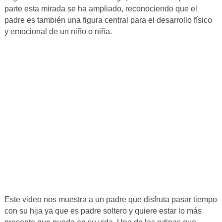
parte esta mirada se ha ampliado, reconociendo que el
padre es también una figura central para el desarrollo físico
y emocional de un niño o niña.
Este video nos muestra a un padre que disfruta pasar tiempo
con su hija ya que es padre soltero y quiere estar lo más