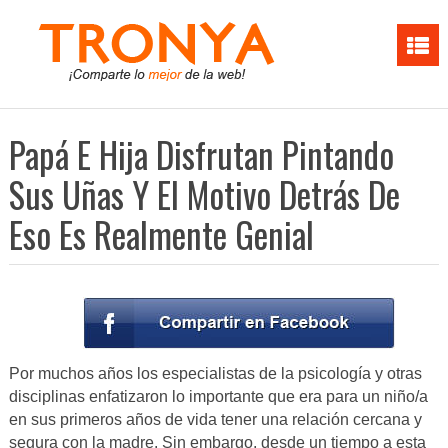
Papá E Hija Disfrutan Pintando
Sus Uñas Y El Motivo Detrás De
Eso Es Realmente Genial
Por muchos años los especialistas de la psicología y otras
disciplinas enfatizaron lo importante que era para un niño/a
en sus primeros años de vida tener una relación cercana y
segura con la madre. Sin embargo, desde un tiempo a esta