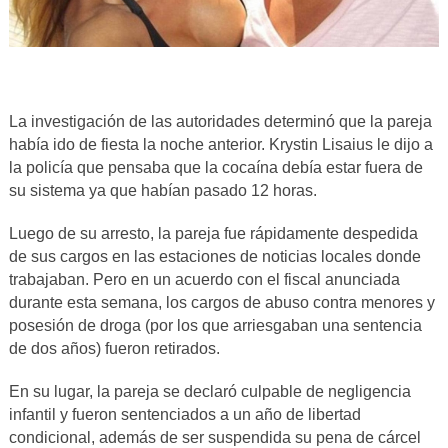
La investigación de las autoridades determinó que la pareja
había ido de fiesta la noche anterior. Krystin Lisaius le dijo a
la policía que pensaba que la cocaína debía estar fuera de
su sistema ya que habían pasado 12 horas.
Luego de su arresto, la pareja fue rápidamente despedida
de sus cargos en las estaciones de noticias locales donde
trabajaban. Pero en un acuerdo con el fiscal anunciada
durante esta semana, los cargos de abuso contra menores y
posesión de droga (por los que arriesgaban una sentencia
de dos años) fueron retirados.
En su lugar, la pareja se declaró culpable de negligencia
infantil y fueron sentenciados a un año de libertad
condicional, además de ser suspendida su pena de cárcel