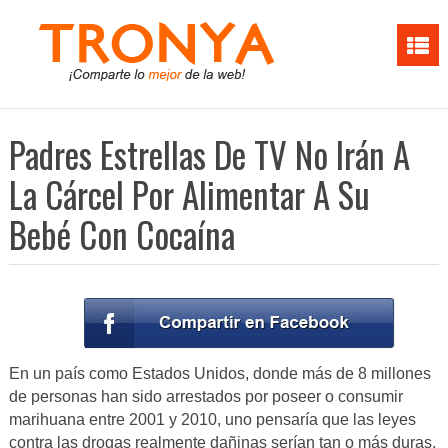
Padres Estrellas De TV No Irán A
La Cárcel Por Alimentar A Su
Bebé Con Cocaína
En un país como Estados Unidos, donde más de 8 millones
de personas han sido arrestados por poseer o consumir
marihuana entre 2001 y 2010, uno pensaría que las leyes
contra las drogas realmente dañinas serían tan o más duras.