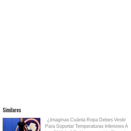
Similares
¿Imaginas Cuánta Ropa Debes Vestir
Para Soportar Temperaturas Inferiores A