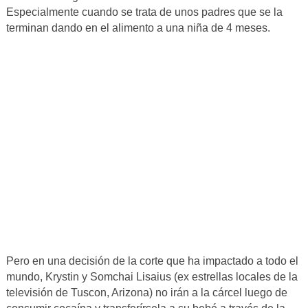
Especialmente cuando se trata de unos padres que se la
terminan dando en el alimento a una niña de 4 meses.
Pero en una decisión de la corte que ha impactado a todo el
mundo, Krystin y Somchai Lisaius (ex estrellas locales de la
televisión de Tuscon, Arizona) no irán a la cárcel luego de