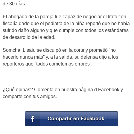
de 30 días.
El abogado de la pareja fue capaz de negociar el trato con
fiscalía dado que el pediatra de la niña reportó que no había
sufrido daño alguno y que cumple con todos los estándares
de desarrollo de la edad.
Somchai Lisaiu se disculpó en la corte y prometió “no
hacerlo nunca más” y, a la salida, su defensa dijo a los
reporteros que “todos cometemos errores”.
¿Qué opinas? Comenta en nuestra página d Facebook y
comparte con tus amigos.