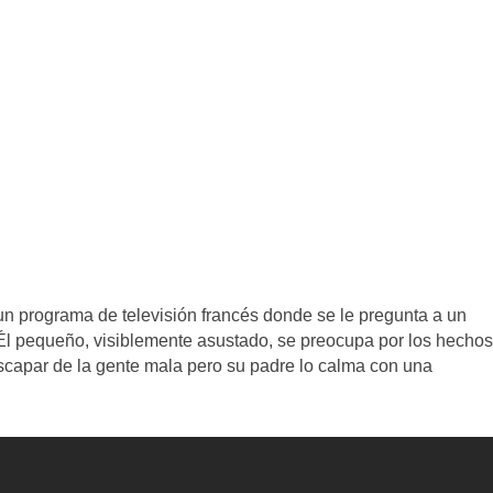
un programa de televisión francés donde se le pregunta a un
l pequeño, visiblemente asustado, se preocupa por los hechos
capar de la gente mala pero su padre lo calma con una