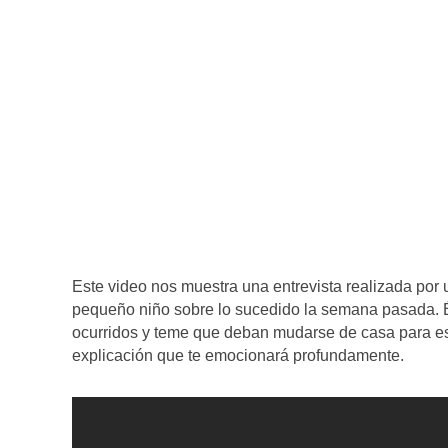
Este video nos muestra una entrevista realizada por 
pequeño niño sobre lo sucedido la semana pasada. É
ocurridos y teme que deban mudarse de casa para es
explicación que te emocionará profundamente.