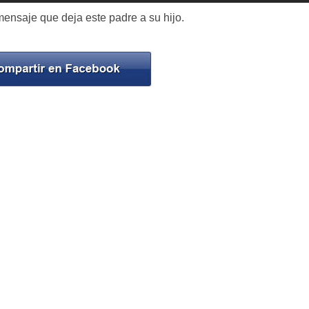
ensaje que deja este padre a su hijo.