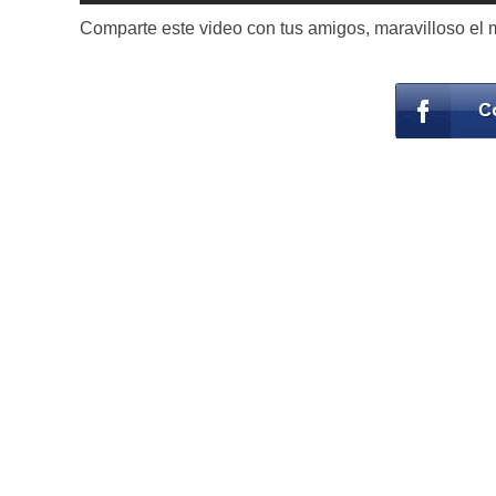
Comparte este video con tus amigos, maravilloso el m