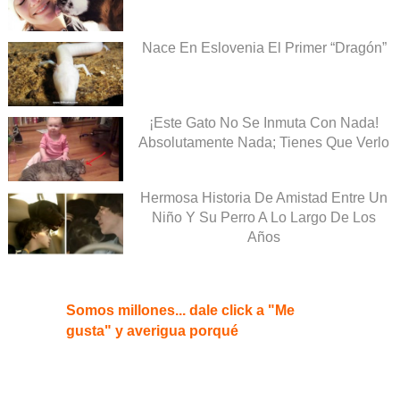
Nace En Eslovenia El Primer “Dragón”
¡Este Gato No Se Inmuta Con Nada!
Absolutamente Nada; Tienes Que Verlo
Hermosa Historia De Amistad Entre Un
Niño Y Su Perro A Lo Largo De Los
Años
Somos millones... dale click a "Me
gusta" y averigua porqué