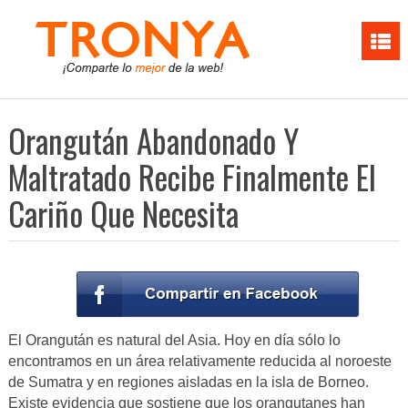
Orangután Abandonado Y
Maltratado Recibe Finalmente El
Cariño Que Necesita
El Orangután es natural del Asia. Hoy en día sólo lo
encontramos en un área relativamente reducida al noroeste
de Sumatra y en regiones aisladas en la isla de Borneo.
Existe evidencia que sostiene que los orangutanes han