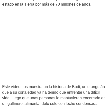
estado en la Tierra por más de 70 millones de años.
Este video nos muestra un la historia de Budi, un orangután
que a su corta edad ya ha tenido que enfrentar una difícil
vida, luego que unas personas lo mantuvieran encerrado en
un gallinero, alimentándolo solo con leche condensada.