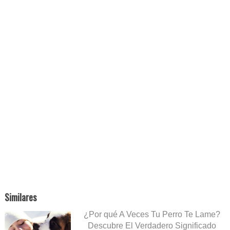
Similares
¿Por qué A Veces Tu Perro Te Lame?
Descubre El Verdadero Significado