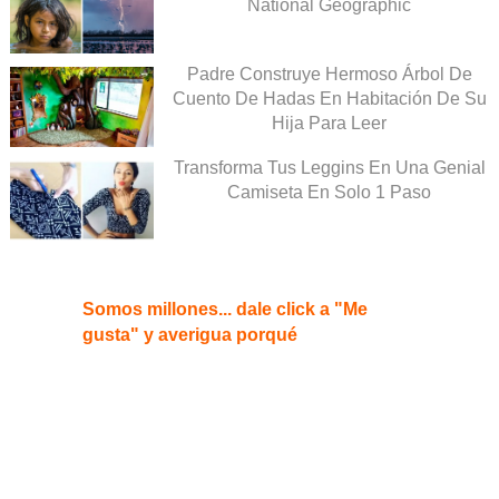
National Geographic
Padre Construye Hermoso Árbol De
Cuento De Hadas En Habitación De Su
Hija Para Leer
Transforma Tus Leggins En Una Genial
Camiseta En Solo 1 Paso
Somos millones... dale click a "Me
gusta" y averigua porqué