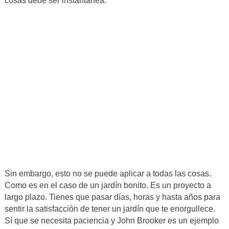
cosas debe ser instantánea.
Sin embargo, esto no se puede aplicar a todas las cosas.
Como es en el caso de un jardín bonito. Es un proyecto a
largo plazo. Tienes que pasar días, horas y hasta años para
sentir la satisfacción de tener un jardín que te enorgullece.
Sí que se necesita paciencia y John Brooker es un ejemplo