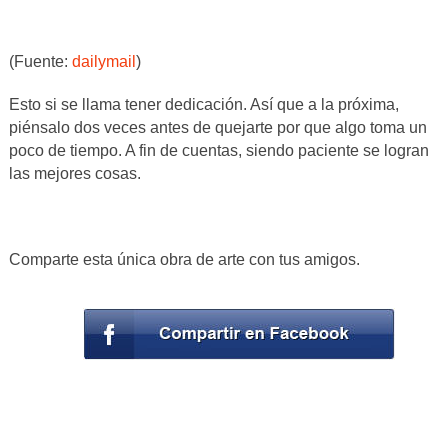
(Fuente:
dailymail
)
Esto si se llama tener dedicación. Así que a la próxima,
piénsalo dos veces antes de quejarte por que algo toma un
poco de tiempo. A fin de cuentas, siendo paciente se logran
las mejores cosas.
Comparte esta única obra de arte con tus amigos.