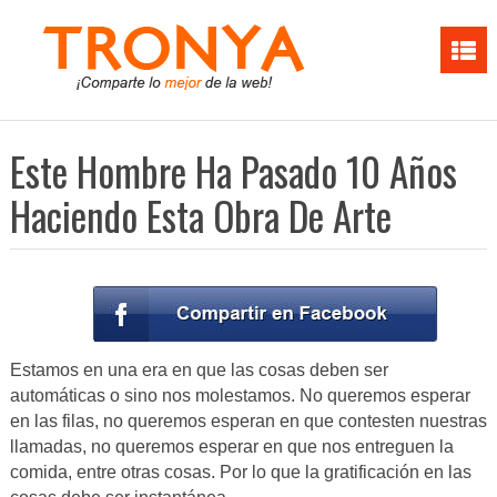
Este Hombre Ha Pasado 10 Años
Haciendo Esta Obra De Arte
Estamos en una era en que las cosas deben ser
automáticas o sino nos molestamos. No queremos esperar
en las filas, no queremos esperan en que contesten nuestras
llamadas, no queremos esperar en que nos entreguen la
comida, entre otras cosas. Por lo que la gratificación en las