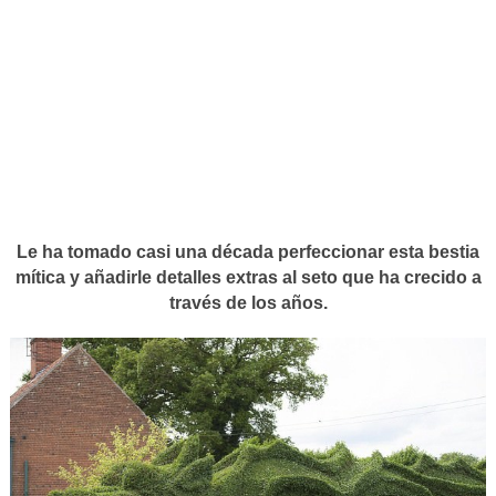
Le ha tomado casi una década perfeccionar esta bestia
mítica y añadirle detalles extras al seto que ha crecido a
través de los años.