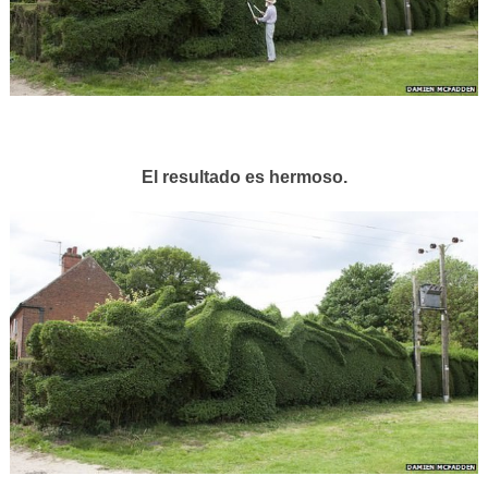
El resultado es hermoso.