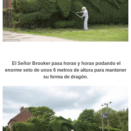
El Señor Brooker pasa horas y horas podando el
enorme seto de unos 6 metros de altura para mantener
su forma de dragón.