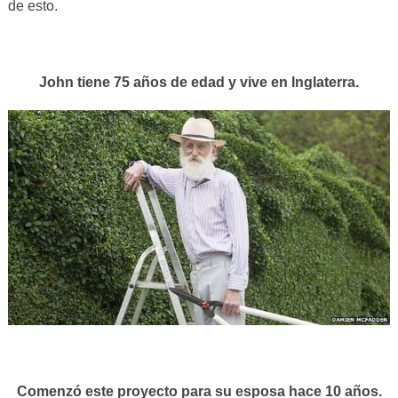
de esto.
John tiene 75 años de edad y vive en Inglaterra.
Comenzó este proyecto para su esposa hace 10 años.