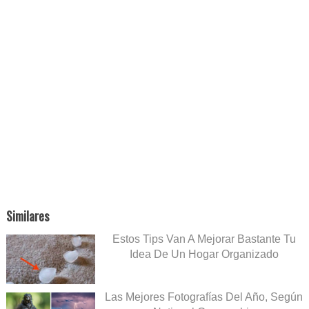
Similares
Estos Tips Van A Mejorar Bastante Tu
Idea De Un Hogar Organizado
Las Mejores Fotografías Del Año, Según