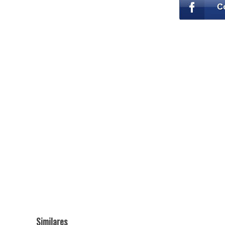
Similares