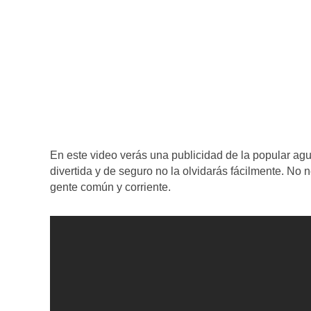
En este video verás una publicidad de la popular ag
divertida y de seguro no la olvidarás fácilmente. No
gente común y corriente.