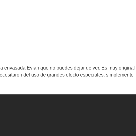
ua envasada Evian que no puedes dejar de ver. Es muy original
 necesitaron del uso de grandes efecto especiales, simplemente