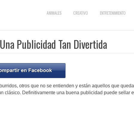
ANIMALES
CREATIVO
ENTRETENIMIENTO
Una Publicidad Tan Divertida
burridos, otros que no se entienden y están aquellos que qued
 clásico. Definitivamente una buena publicidad puede sellar e