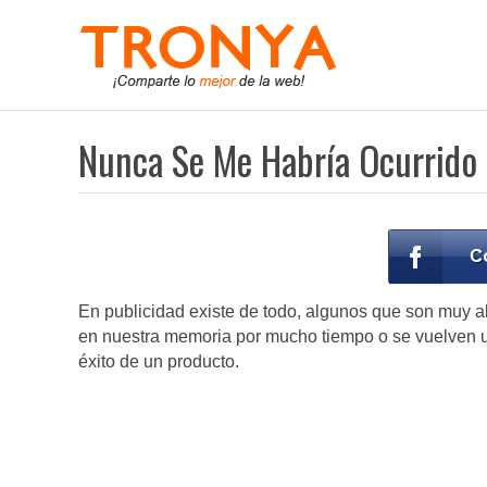
Nunca Se Me Habría Ocurrido 
En publicidad existe de todo, algunos que son muy a
en nuestra memoria por mucho tiempo o se vuelven un
éxito de un producto.