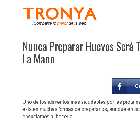
Nunca Preparar Huevos Será T
La Mano
Uno de los alimentos más saludables por las proteín
existen muchas formas de prepararlos, aunque en ocas
ensuciamos al hacerlo.