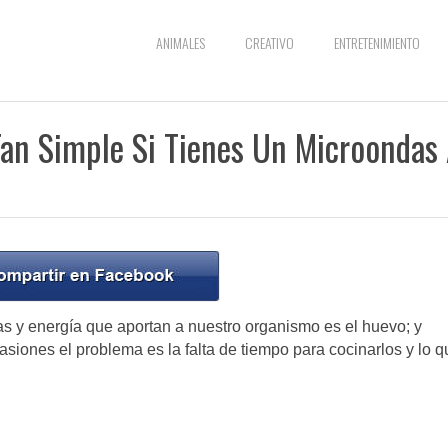
ANIMALES
CREATIVO
ENTRETENIMIENTO
an Simple Si Tienes Un Microondas
as y energía que aportan a nuestro organismo es el huevo; y
iones el problema es la falta de tiempo para cocinarlos y lo q