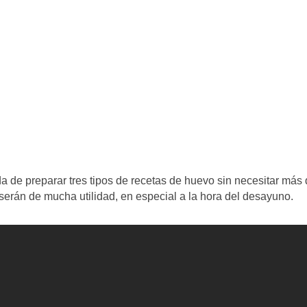
a de preparar tres tipos de recetas de huevo sin necesitar más
 serán de mucha utilidad, en especial a la hora del desayuno.