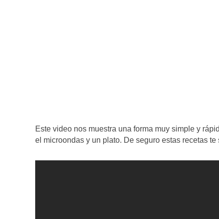
Este video nos muestra una forma muy simple y rápid
el microondas y un plato. De seguro estas recetas te