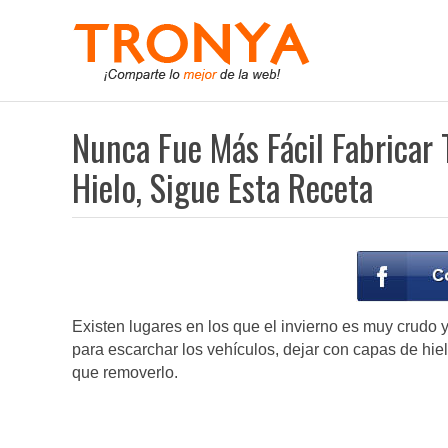
Nunca Fue Más Fácil Fabricar 
Hielo, Sigue Esta Receta
Existen lugares en los que el invierno es muy crudo y
para escarchar los vehículos, dejar con capas de hiel
que removerlo.