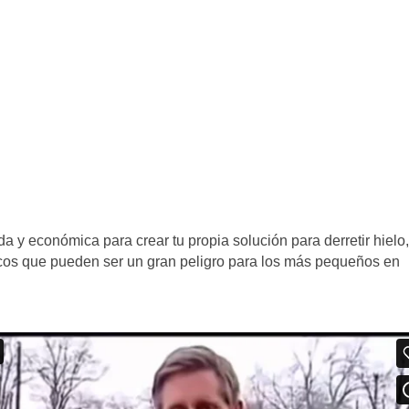
a y económica para crear tu propia solución para derretir hielo,
icos que pueden ser un gran peligro para los más pequeños en