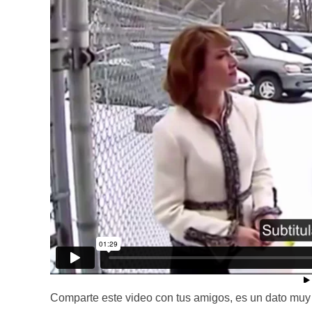
Comparte este video con tus amigos, es un dato muy ú