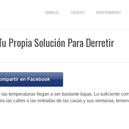
ANIMALES
CREATIVO
ENTRETENIMIENTO
Tu Propia Solución Para Derretir
 las temperaturas llegan a ser bastante bajas. Lo suficiente co
os las calles o las entradas de las casas y sus ventanas, tenie