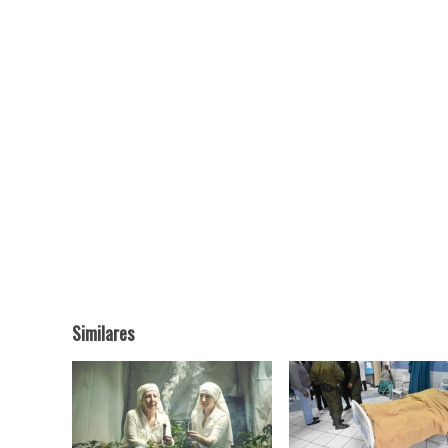
Similares