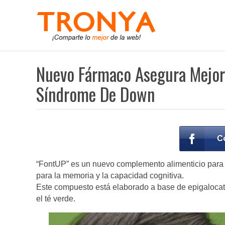
Nuevo Fármaco Asegura Mejor
Síndrome De Down
“FontUP” es un nuevo complemento alimenticio para 
para la memoria y la capacidad cognitiva.
Este compuesto está elaborado a base de epigalocat
el té verde.