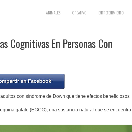
ANIMALES
CREATIVO
ENTRETENIMIENTO
as Cognitivas En Personas Con
adultos con síndrome de Down que tiene efectos beneficiosos
equina galato (EGCG), una sustancia natural que se encuentra