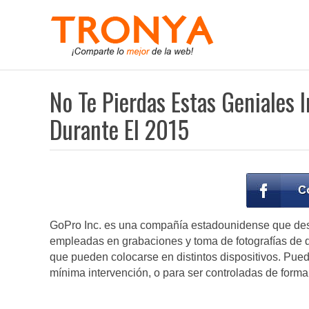
No Te Pierdas Estas Geniales
Durante El 2015
GoPro Inc. es una compañía estadounidense que desa
empleadas en grabaciones y toma de fotografías de d
que pueden colocarse en distintos dispositivos. Pue
mínima intervención, o para ser controladas de forma