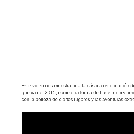
Este video nos muestra una fantástica recopilación 
que va del 2015, como una forma de hacer un recuen
con la belleza de ciertos lugares y las aventuras ext