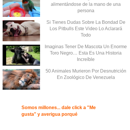
alimentándose de la mano de una
persona
Si Tienes Dudas Sobre La Bondad De
Los Pitbulls Este Video Lo Aclarará
Todo
Imaginas Tener De Mascota Un Enorme
Toro Negro… Esta Es Una Historia
Increíble
50 Animales Murieron Por Desnutrición
En Zoológico De Venezuela
Somos millones... dale click a "Me
gusta" y averigua porqué