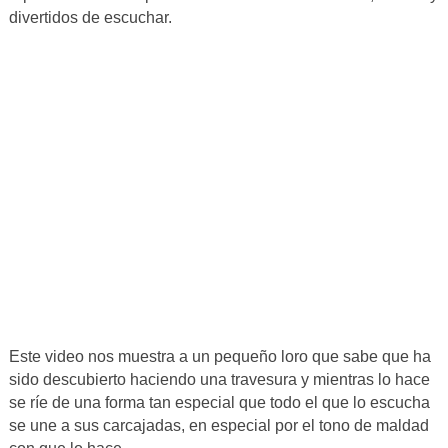
divertidos de escuchar.
Este video nos muestra a un pequeño loro que sabe que ha
sido descubierto haciendo una travesura y mientras lo hace
se ríe de una forma tan especial que todo el que lo escucha
se une a sus carcajadas, en especial por el tono de maldad