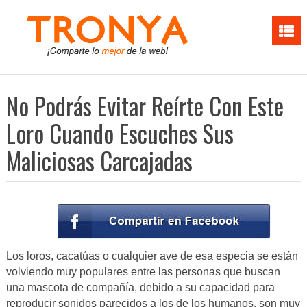
No Podrás Evitar Reírte Con Este
Loro Cuando Escuches Sus
Maliciosas Carcajadas
Los loros, cacatúas o cualquier ave de esa especia se están
volviendo muy populares entre las personas que buscan
una mascota de compañía, debido a su capacidad para
reproducir sonidos parecidos a los de los humanos, son muy