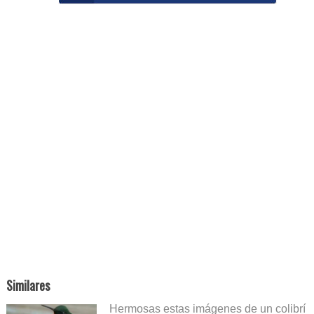
Similares
Hermosas estas imágenes de un colibrí