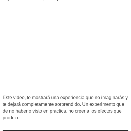
Este video, te mostrará una experiencia que no imaginarás y
te dejará completamente sorprendido. Un experimento que
de no haberlo visto en práctica, no creería los efectos que
produce