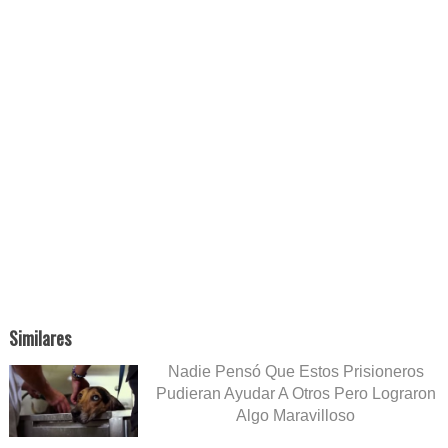
Similares
Nadie Pensó Que Estos Prisioneros
Pudieran Ayudar A Otros Pero Lograron
Algo Maravilloso