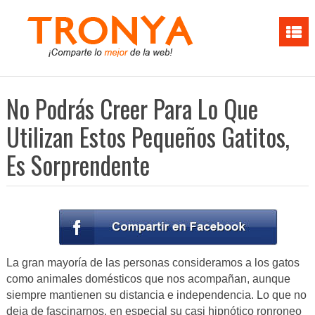
No Podrás Creer Para Lo Que
Utilizan Estos Pequeños Gatitos,
Es Sorprendente
La gran mayoría de las personas consideramos a los gatos
como animales domésticos que nos acompañan, aunque
siempre mantienen su distancia e independencia. Lo que no
deja de fascinarnos, en especial su casi hipnótico ronroneo