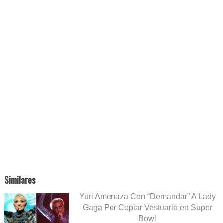
Similares
Yuri Amenaza Con “Demandar” A Lady
Gaga Por Copiar Vestuario en Super
Bowl