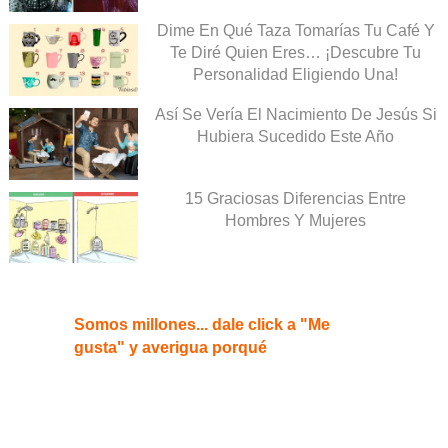
Dime En Qué Taza Tomarías Tu Café Y
Te Diré Quien Eres… ¡Descubre Tu
Personalidad Eligiendo Una!
Así Se Vería El Nacimiento De Jesús Si
Hubiera Sucedido Este Año
15 Graciosas Diferencias Entre
Hombres Y Mujeres
Somos millones... dale click a "Me
gusta" y averigua porqué