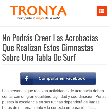
No Podrás Creer Las Acrobacias
Que Realizan Estos Gimnastas
Sobre Una Tabla De Surf
Las personas que realizan actividades de acrobacia deben
contar con un gran equilibrio, agilidad y coordinación. Por su
puesto la excelencia en sus rutinas dependerá de largas
horas de entrenamiento y la correcta preparación física.