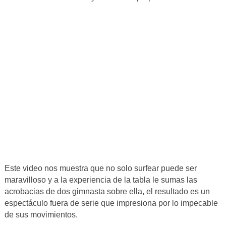
Este video nos muestra que no solo surfear puede ser
maravilloso y a la experiencia de la tabla le sumas las
acrobacias de dos gimnasta sobre ella, el resultado es un
espectáculo fuera de serie que impresiona por lo impecable
de sus movimientos.